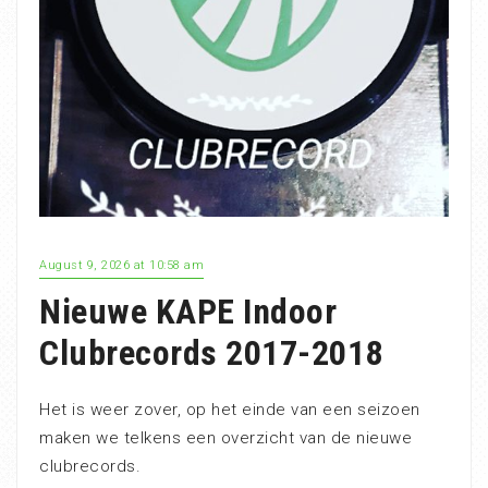
August 9, 2026 at 10:58 am
Nieuwe KAPE Indoor
Clubrecords 2017-2018
Het is weer zover, op het einde van een seizoen
maken we telkens een overzicht van de nieuwe
clubrecords.