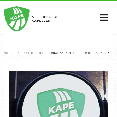
Home
›
KAPE Clubrecords
›
Nieuwe KAPE Indoor Clubrecords 2017-2018