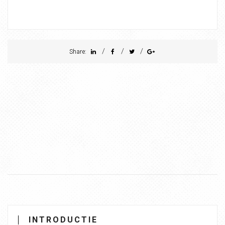
/
/
/
Share:
INTRODUCTIE