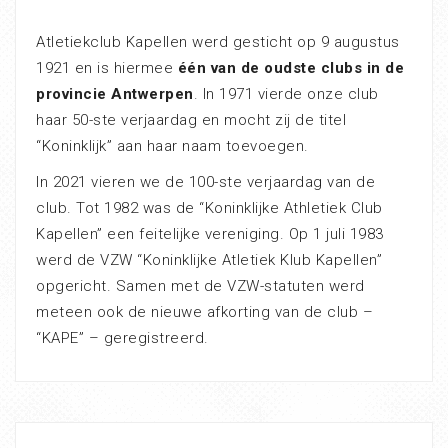
Atletiekclub Kapellen werd gesticht op 9 augustus
1921 en is hiermee
één van de oudste clubs in de
provincie Antwerpen
. In 1971 vierde onze club
haar 50-ste verjaardag en mocht zij de titel
“Koninklijk” aan haar naam toevoegen.
In 2021 vieren we de 100-ste verjaardag van de
club. Tot 1982 was de “Koninklijke Athletiek Club
Kapellen” een feitelijke vereniging. Op 1 juli 1983
werd de VZW “Koninklijke Atletiek Klub Kapellen”
opgericht. Samen met de VZW-statuten werd
meteen ook de nieuwe afkorting van de club –
“KAPE” – geregistreerd.