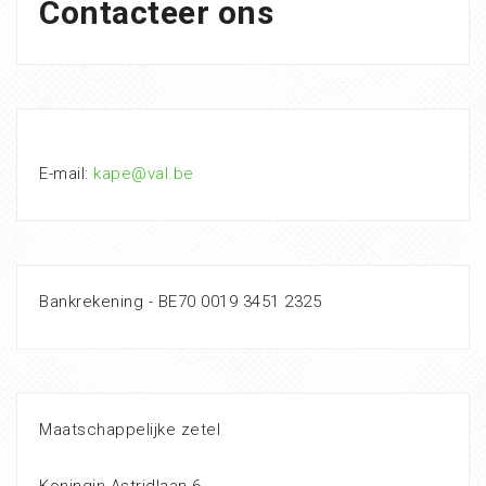
Contacteer ons
E-mail:
kape@val.be
Bankrekening - BE70 0019 3451 2325
Maatschappelijke zetel