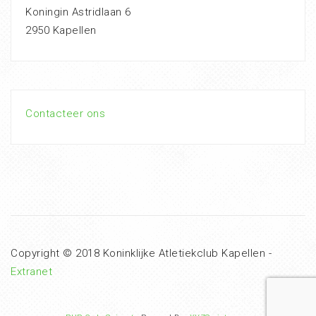
Koningin Astridlaan 6
2950 Kapellen
Contacteer ons
Copyright © 2018 Koninklijke Atletiekclub Kapellen -
Extranet