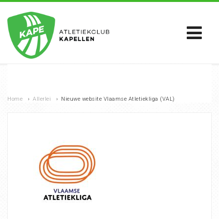
Home
›
Allerlei
›
Nieuwe website Vlaamse Atletiekliga (VAL)