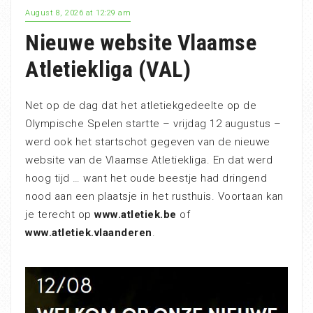
August 8, 2026 at 12:29 am
Nieuwe website Vlaamse
Atletiekliga (VAL)
Net op de dag dat het atletiekgedeelte op de
Olympische Spelen startte – vrijdag 12 augustus –
werd ook het startschot gegeven van de nieuwe
website van de Vlaamse Atletiekliga. En dat werd
hoog tijd … want het oude beestje had dringend
nood aan een plaatsje in het rusthuis. Voortaan kan
je terecht op
www.atletiek.be
of
www.atletiek.vlaanderen
.