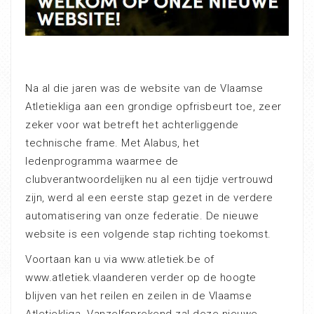
Na al die jaren was de website van de Vlaamse
Atletiekliga aan een grondige opfrisbeurt toe, zeer
zeker voor wat betreft het achterliggende
technische frame. Met Alabus, het
ledenprogramma waarmee de
clubverantwoordelijken nu al een tijdje vertrouwd
zijn, werd al een eerste stap gezet in de verdere
automatisering van onze federatie. De nieuwe
website is een volgende stap richting toekomst.
Voortaan kan u via www.atletiek.be of
www.atletiek.vlaanderen verder op de hoogte
blijven van het reilen en zeilen in de Vlaamse