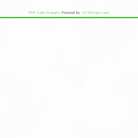
PHP Code Snippets
Powered By :
XYZScripts.com