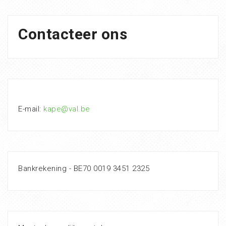
Contacteer ons
E-mail:
kape@val.be
Bankrekening - BE70 0019 3451 2325