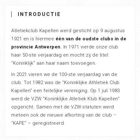
INTRODUCTIE
Atletiekclub Kapellen werd gesticht op 9 augustus
1921 en is hiermee
één van de oudste clubs in de
provincie Antwerpen
. In 1971 vierde onze club
haar 50-ste verjaardag en mocht zij de titel
“Koninklijk” aan haar naam toevoegen.
In 2021 vieren we de 100-ste verjaardag van de
club. Tot 1982 was de “Koninklijke Athletiek Club
Kapellen” een feitelijke vereniging. Op 1 juli 1983
werd de VZW “Koninklijke Atletiek Klub Kapellen”
opgericht. Samen met de VZW-statuten werd
meteen ook de nieuwe afkorting van de club –
“KAPE” – geregistreerd.