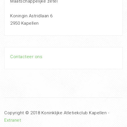
Maatschappelijke zetel
Koningin Astridlaan 6
2950 Kapellen
Contacteer ons
Copyright © 2018 Koninklijke Atletiekclub Kapellen -
Extranet