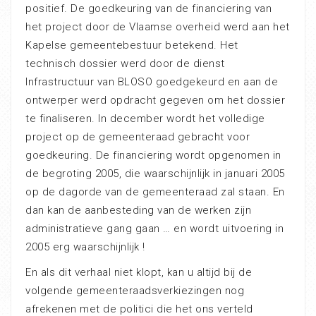
positief. De goedkeuring van de financiering van
het project door de Vlaamse overheid werd aan het
Kapelse gemeentebestuur betekend. Het
technisch dossier werd door de dienst
Infrastructuur van BLOSO goedgekeurd en aan de
ontwerper werd opdracht gegeven om het dossier
te finaliseren. In december wordt het volledige
project op de gemeenteraad gebracht voor
goedkeuring. De financiering wordt opgenomen in
de begroting 2005, die waarschijnlijk in januari 2005
op de dagorde van de gemeenteraad zal staan. En
dan kan de aanbesteding van de werken zijn
administratieve gang gaan … en wordt uitvoering in
2005 erg waarschijnlijk !
En als dit verhaal niet klopt, kan u altijd bij de
volgende gemeenteraadsverkiezingen nog
afrekenen met de politici die het ons verteld