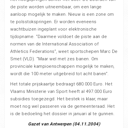
de piste worden uitneembaar, om een lange
aanloop mogelijk te maken. Nieuw is een zone om
te polsstokspringen. Er worden eveneens
wachtbuizen ingeplant voor elektronische
tijdopname. “Daarmee voldoet de piste aan de
normen van de International Association of
Athletics Federations”, weet sportschepen Marc De
Smet (VLD). “Maar wel met zes banen. Om
provinciale kampioenschappen mogelijk te maken,
wordt die 100 meter uitgebreid tot acht banen”.
Het totale prijskaartje bedraagt 680.000 Euro. Het
Vlaams Ministerie van Sport heeft al 497.000 Euro
subsidies toegezegd. Het bestek is klaar, maar
moet nog wel passeren via de gemeenteraad. Het
is de bedoeling het dossier in januari al te gunnen.
Gazet van Antwerpen (04.11.2004)