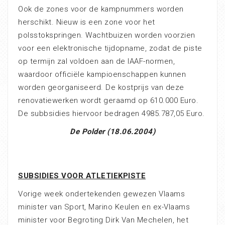
Ook de zones voor de kampnummers worden
herschikt. Nieuw is een zone voor het
polsstokspringen. Wachtbuizen worden voorzien
voor een elektronische tijdopname, zodat de piste
op termijn zal voldoen aan de IAAF-normen,
waardoor officiële kampioenschappen kunnen
worden georganiseerd. De kostprijs van deze
renovatiewerken wordt geraamd op 610.000 Euro.
De subbsidies hiervoor bedragen 4985.787,05 Euro.
De Polder (18.06.2004)
SUBSIDIES VOOR ATLETIEKPISTE
Vorige week ondertekenden gewezen Vlaams
minister van Sport, Marino Keulen en ex-Vlaams
minister voor Begroting Dirk Van Mechelen, het