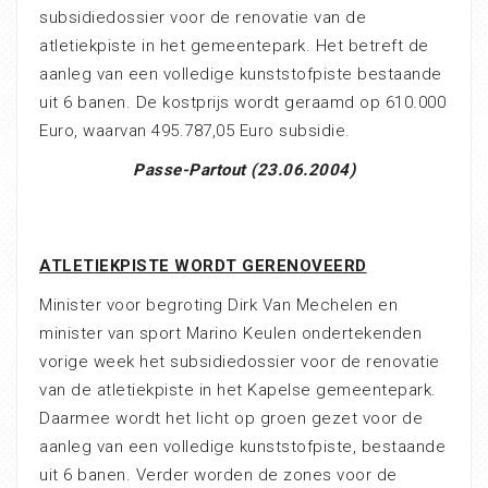
subsidiedossier voor de renovatie van de
atletiekpiste in het gemeentepark. Het betreft de
aanleg van een volledige kunststofpiste bestaande
uit 6 banen. De kostprijs wordt geraamd op 610.000
Euro, waarvan 495.787,05 Euro subsidie.
Passe-Partout (23.06.2004)
ATLETIEKPISTE WORDT GERENOVEERD
Minister voor begroting Dirk Van Mechelen en
minister van sport Marino Keulen ondertekenden
vorige week het subsidiedossier voor de renovatie
van de atletiekpiste in het Kapelse gemeentepark.
Daarmee wordt het licht op groen gezet voor de
aanleg van een volledige kunststofpiste, bestaande
uit 6 banen. Verder worden de zones voor de