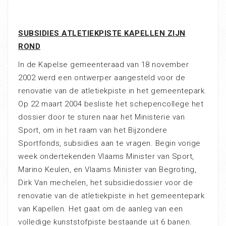
SUBSIDIES ATLETIEKPISTE KAPELLEN ZIJN
ROND
In de Kapelse gemeenteraad van 18 november
2002 werd een ontwerper aangesteld voor de
renovatie van de atletiekpiste in het gemeentepark.
Op 22 maart 2004 besliste het schepencollege het
dossier door te sturen naar het Ministerie van
Sport, om in het raam van het Bijzondere
Sportfonds, subsidies aan te vragen. Begin vorige
week ondertekenden Vlaams Minister van Sport,
Marino Keulen, en Vlaams Minister van Begroting,
Dirk Van mechelen, het subsidiedossier voor de
renovatie van de atletiekpiste in het gemeentepark
van Kapellen. Het gaat om de aanleg van een
volledige kunststofpiste bestaande uit 6 banen.