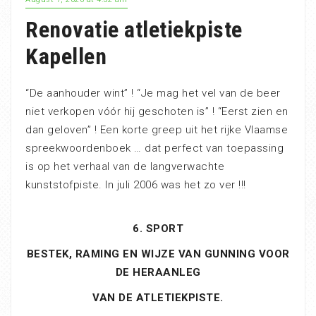
Renovatie atletiekpiste
Kapellen
“De aanhouder wint” ! “Je mag het vel van de beer
niet verkopen vóór hij geschoten is” ! “Eerst zien en
dan geloven” ! Een korte greep uit het rijke Vlaamse
spreekwoordenboek … dat perfect van toepassing
is op het verhaal van de langverwachte
kunststofpiste. In juli 2006 was het zo ver !!!
6. SPORT
BESTEK, RAMING EN WIJZE VAN GUNNING VOOR
DE HERAANLEG
VAN DE ATLETIEKPISTE.