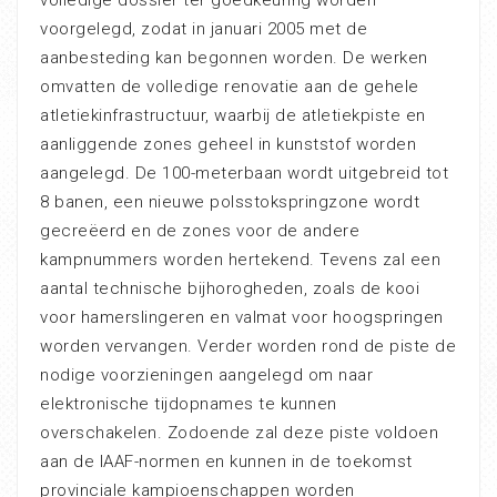
voorgelegd, zodat in januari 2005 met de
aanbesteding kan begonnen worden. De werken
omvatten de volledige renovatie aan de gehele
atletiekinfrastructuur, waarbij de atletiekpiste en
aanliggende zones geheel in kunststof worden
aangelegd. De 100-meterbaan wordt uitgebreid tot
8 banen, een nieuwe polsstokspringzone wordt
gecreëerd en de zones voor de andere
kampnummers worden hertekend. Tevens zal een
aantal technische bijhorogheden, zoals de kooi
voor hamerslingeren en valmat voor hoogspringen
worden vervangen. Verder worden rond de piste de
nodige voorzieningen aangelegd om naar
elektronische tijdopnames te kunnen
overschakelen. Zodoende zal deze piste voldoen
aan de IAAF-normen en kunnen in de toekomst
provinciale kampioenschappen worden