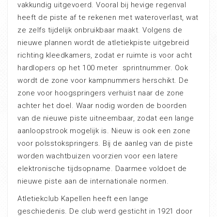
vakkundig uitgevoerd. Vooral bij hevige regenval
heeft de piste af te rekenen met wateroverlast, wat
ze zelfs tijdelijk onbruikbaar maakt. Volgens de
nieuwe plannen wordt de atletiekpiste uitgebreid
richting kleedkamers, zodat er ruimte is voor acht
hardlopers op het 100 meter sprintnummer. Ook
wordt de zone voor kampnummers herschikt. De
zone voor hoogspringers verhuist naar de zone
achter het doel. Waar nodig worden de boorden
van de nieuwe piste uitneembaar, zodat een lange
aanloopstrook mogelijk is. Nieuw is ook een zone
voor polsstokspringers. Bij de aanleg van de piste
worden wachtbuizen voorzien voor een latere
elektronische tijdsopname. Daarmee voldoet de
nieuwe piste aan de internationale normen.
Atletiekclub Kapellen heeft een lange
geschiedenis. De club werd gesticht in 1921 door