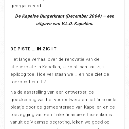
georganiseerd.
De Kapelse Burgerkrant (December 2004) – een
uitgave van V.L.D. Kapellen.
DE PISTE … IN ZICHT
Het lange verhaal over de renovatie van de
atletiekpiste in Kapellen, is zo stilaan aan zijn
epiloog toe. Hoe ver staan we … en hoe ziet de
toekomst er uit ?
Na de aanstelling van een ontwerper, de
goedkeuring van het voorontwerp en het financiële
plaatje door de gemeenteraad van Kapellen en de
toezegging van een flinke financiële tussenkomst
vanuit de Vlaamse begroting, leken we goed op