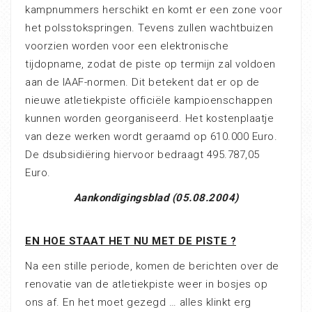
kampnummers herschikt en komt er een zone voor
het polsstokspringen. Tevens zullen wachtbuizen
voorzien worden voor een elektronische
tijdopname, zodat de piste op termijn zal voldoen
aan de IAAF-normen. Dit betekent dat er op de
nieuwe atletiekpiste officiële kampioenschappen
kunnen worden georganiseerd. Het kostenplaatje
van deze werken wordt geraamd op 610.000 Euro.
De dsubsidiëring hiervoor bedraagt 495.787,05
Euro.
Aankondigingsblad (05.08.2004)
EN HOE STAAT HET NU MET DE PISTE ?
Na een stille periode, komen de berichten over de
renovatie van de atletiekpiste weer in bosjes op
ons af. En het moet gezegd … alles klinkt erg