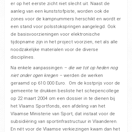
er op het eerste zicht niet slecht uit. Naast de
aanleg van een kunststofpiste, worden ook de
zones voor de kampnummers herschikt en wordt er
een stand voor polsstokspringen aangelegd. Ook
de basisvoorzieningen voor elektronische
tijdopname zijn in het project voorzien, net als alle
noodzakelijke materialen voor de diverse
disciplines.
Na enkele aanpassingen
– die we tot op heden nog
niet onder ogen kregen –
werden de werken
geraamd op 610.000 Euro. Om de kostprijs voor de
gemeente te drukken besliste het schepencollege
op 22 maart 2004 om een dossier in te dienen bij
het Vlaams Sportfonds, een afdeling van het
Vlaamse Ministerie van Sport, dat instaat voor de
subsidiëring van sportinfrastructuur in Vlaanderen.
En nét voor de Vlaamse verkiezingen kwam dan het