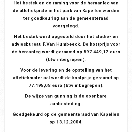
Het bestek en de raming voor de heraanleg van
de atletiekpiste in het park van Kapellen worden
ter goedkeuring aan de gemeenteraad
voorgelegd.
Het bestek werd opgesteld door het studie- en
adviesbureau F.Van Humbeeck. De kostprijs voor
de heraanleg wordt geraamd op 597.449,12 euro
(btw inbegrepen).
Voor de levering en de opstelling van het
atletiekmateriaal wordt de kostprijs geraamd op
77.498,08 euro (btw inbegrepen).
De wijze van gunning is de openbare
aanbesteding.
Goedgekeurd op de gemeenteraad van Kapellen
op 13.12.2004.