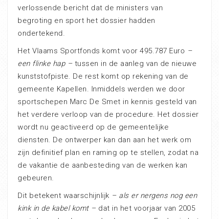
verlossende bericht dat de ministers van
begroting en sport het dossier hadden
ondertekend.
Het Vlaams Sportfonds komt voor 495.787 Euro
–
een flinke hap –
tussen in de aanleg van de nieuwe
kunststofpiste. De rest komt op rekening van de
gemeente Kapellen. Inmiddels werden we door
sportschepen Marc De Smet in kennis gesteld van
het verdere verloop van de procedure. Het dossier
wordt nu geactiveerd op de gemeentelijke
diensten. De ontwerper kan dan aan het werk om
zijn definitief plan en raming op te stellen, zodat na
de vakantie de aanbesteding van de werken kan
gebeuren.
Dit betekent waarschijnlijk
– als er nergens nog een
kink in de kabel komt –
dat in het voorjaar van 2005