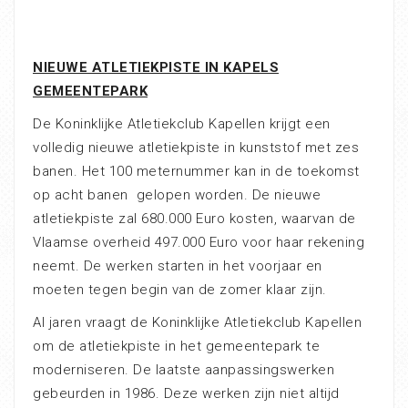
NIEUWE ATLETIEKPISTE IN KAPELS
GEMEENTEPARK
De Koninklijke Atletiekclub Kapellen krijgt een
volledig nieuwe atletiekpiste in kunststof met zes
banen. Het 100 meternummer kan in de toekomst
op acht banen gelopen worden. De nieuwe
atletiekpiste zal 680.000 Euro kosten, waarvan de
Vlaamse overheid 497.000 Euro voor haar rekening
neemt. De werken starten in het voorjaar en
moeten tegen begin van de zomer klaar zijn.
Al jaren vraagt de Koninklijke Atletiekclub Kapellen
om de atletiekpiste in het gemeentepark te
moderniseren. De laatste aanpassingswerken
gebeurden in 1986. Deze werken zijn niet altijd