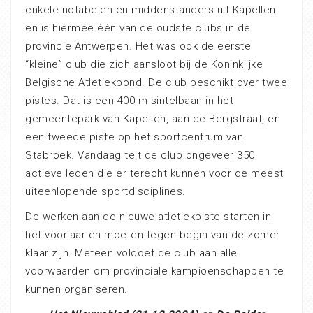
enkele notabelen en middenstanders uit Kapellen
en is hiermee één van de oudste clubs in de
provincie Antwerpen. Het was ook de eerste
“kleine” club die zich aansloot bij de Koninklijke
Belgische Atletiekbond. De club beschikt over twee
pistes. Dat is een 400 m sintelbaan in het
gemeentepark van Kapellen, aan de Bergstraat, en
een tweede piste op het sportcentrum van
Stabroek. Vandaag telt de club ongeveer 350
actieve leden die er terecht kunnen voor de meest
uiteenlopende sportdisciplines.
De werken aan de nieuwe atletiekpiste starten in
het voorjaar en moeten tegen begin van de zomer
klaar zijn. Meteen voldoet de club aan alle
voorwaarden om provinciale kampioenschappen te
kunnen organiseren.