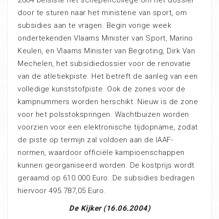
door te sturen naar het ministerie van sport, om
subsidies aan te vragen. Begin vorige week
ondertekenden Vlaams Minister van Sport, Marino
Keulen, en Vlaams Minister van Begroting, Dirk Van
Mechelen, het subsidiedossier voor de renovatie
van de atletiekpiste. Het betreft de aanleg van een
volledige kunststofpiste. Ook de zones voor de
kampnummers worden herschikt. Nieuw is de zone
voor het polsstokspringen. Wachtbuizen worden
voorzien voor een elektronische tijdopname, zodat
de piste op termijn zal voldoen aan de IAAF-
normen, waardoor officiële kampioenschappen
kunnen georganiseerd worden. De kostprijs wordt
geraamd op 610.000 Euro. De subsidies bedragen
hiervoor 495.787,05 Euro.
De Kijker (16.06.2004)