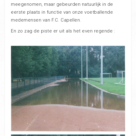
meegenomen, maar gebeurden natuurlijk in de
eerste plaats in functie van onze voetballende
medemensen van F.C. Capellen.
En zo zag de piste er uit als het even regende :