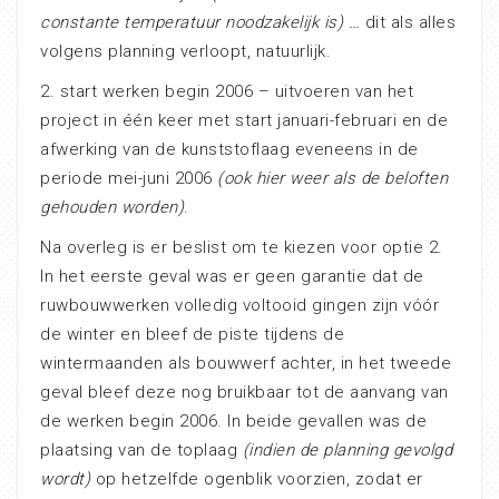
constante temperatuur noodzakelijk is) …
dit als alles
volgens planning verloopt, natuurlijk.
2. start werken begin 2006 – uitvoeren van het
project in één keer met start januari-februari en de
afwerking van de kunststoflaag eveneens in de
periode mei-juni 2006
(ook hier weer als de beloften
gehouden worden)
.
Na overleg is er beslist om te kiezen voor optie 2.
In het eerste geval was er geen garantie dat de
ruwbouwwerken volledig voltooid gingen zijn vóór
de winter en bleef de piste tijdens de
wintermaanden als bouwwerf achter, in het tweede
geval bleef deze nog bruikbaar tot de aanvang van
de werken begin 2006. In beide gevallen was de
plaatsing van de toplaag
(indien de planning gevolgd
wordt)
op hetzelfde ogenblik voorzien, zodat er