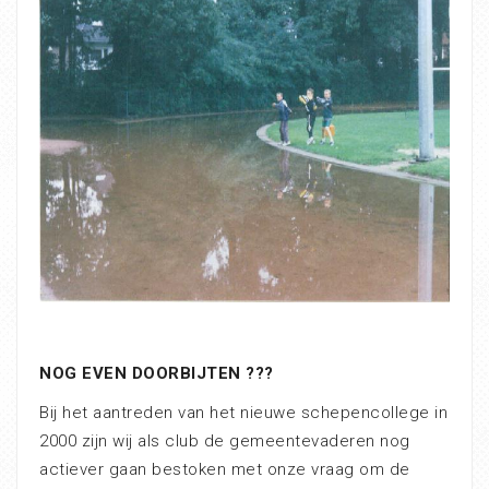
NOG EVEN DOORBIJTEN ???
Bij het aantreden van het nieuwe schepencollege in
2000 zijn wij als club de gemeentevaderen nog
actiever gaan bestoken met onze vraag om de