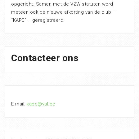
opgericht. Samen met de VZW-statuten werd
meteen ook de nieuwe afkorting van de club –
“KAPE” – geregistreerd.
Contacteer ons
E-mail:
kape@val.be