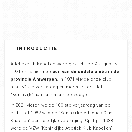
INTRODUCTIE
Atletiekclub Kapellen werd gesticht op 9 augustus
1921 en is hiermee
één van de oudste clubs in de
provincie Antwerpen
. In 1971 vierde onze club
haar 50-ste verjaardag en mocht zij de titel
“Koninklijk” aan haar naam toevoegen.
In 2021 vieren we de 100-ste verjaardag van de
club. Tot 1982 was de “Koninklijke Athletiek Club
Kapellen” een feitelijke vereniging. Op 1 juli 1983
werd de VZW “Koninklijke Atletiek Klub Kapellen”