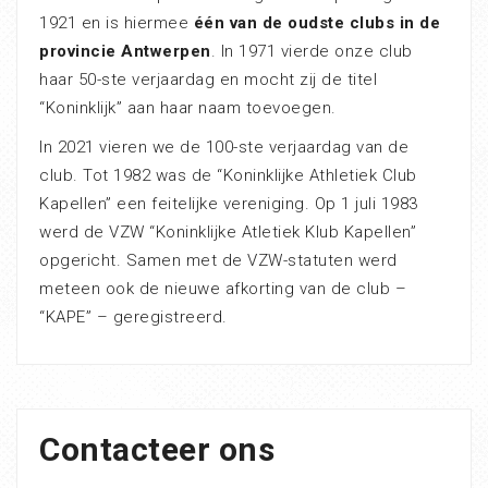
1921 en is hiermee
één van de oudste clubs in de
provincie Antwerpen
. In 1971 vierde onze club
haar 50-ste verjaardag en mocht zij de titel
“Koninklijk” aan haar naam toevoegen.
In 2021 vieren we de 100-ste verjaardag van de
club. Tot 1982 was de “Koninklijke Athletiek Club
Kapellen” een feitelijke vereniging. Op 1 juli 1983
werd de VZW “Koninklijke Atletiek Klub Kapellen”
opgericht. Samen met de VZW-statuten werd
meteen ook de nieuwe afkorting van de club –
“KAPE” – geregistreerd.
Contacteer ons