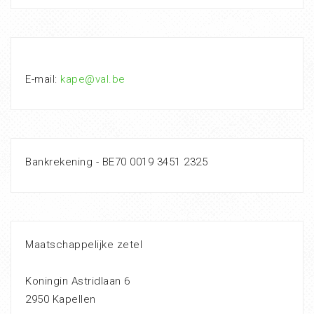
E-mail:
kape@val.be
Bankrekening - BE70 0019 3451 2325
Maatschappelijke zetel
Koningin Astridlaan 6
2950 Kapellen