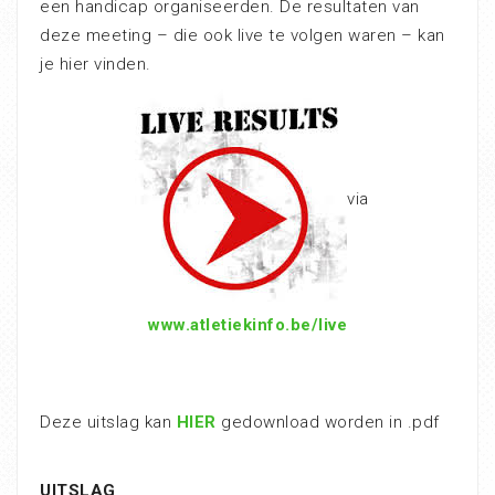
een handicap organiseerden. De resultaten van
deze meeting – die ook live te volgen waren – kan
je hier vinden.
via
www.atletiekinfo.be/live
Deze uitslag kan
HIER
gedownload worden in .pdf
UITSLAG