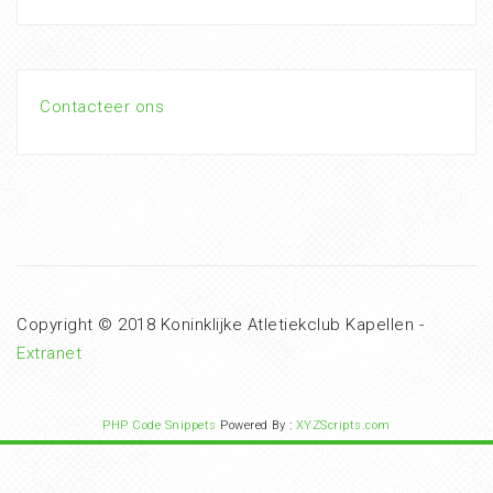
Contacteer ons
Copyright © 2018 Koninklijke Atletiekclub Kapellen -
Extranet
PHP Code Snippets
Powered By :
XYZScripts.com