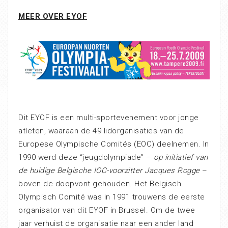
MEER OVER EYOF
Dit EYOF is een multi-sportevenement voor jonge
atleten, waaraan de 49 lidorganisaties van de
Europese Olympische Comités (EOC) deelnemen. In
1990 werd deze “jeugdolympiade” –
op initiatief van
de huidige Belgische IOC-voorzitter Jacques Rogge
–
boven de doopvont gehouden. Het Belgisch
Olympisch Comité was in 1991 trouwens de eerste
organisator van dit EYOF in Brussel. Om de twee
jaar verhuist de organisatie naar een ander land