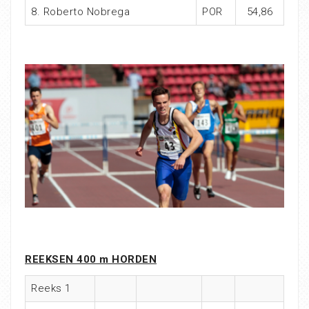
8. Roberto Nobrega
POR
54,86
REEKSEN 400 m HORDEN
Reeks 1