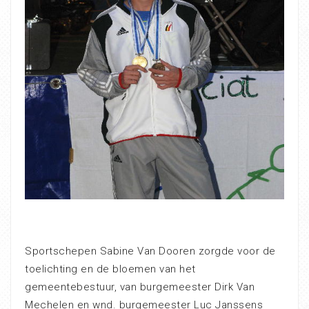
Sportschepen Sabine Van Dooren zorgde voor de
toelichting en de bloemen van het
gemeentebestuur, van burgemeester Dirk Van
Mechelen en wnd. burgemeester Luc Janssens