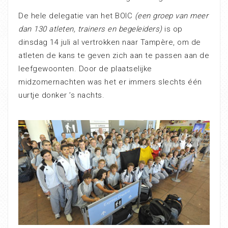
De hele delegatie van het BOIC
(een groep van meer
dan 130 atleten, trainers en begeleiders)
is op
dinsdag 14 juli al vertrokken naar Tampère, om de
atleten de kans te geven zich aan te passen aan de
leefgewoonten. Door de plaatselijke
midzomernachten was het er immers slechts één
uurtje donker ’s nachts.