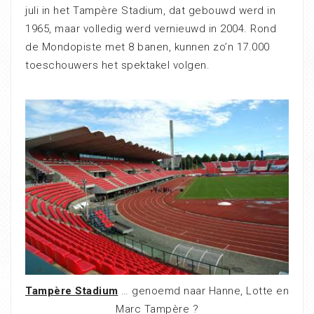
juli in het Tampère Stadium, dat gebouwd werd in
1965, maar volledig werd vernieuwd in 2004. Rond
de Mondopiste met 8 banen, kunnen zo’n 17.000
toeschouwers het spektakel volgen.
Tampère Stadium
… genoemd naar Hanne, Lotte en
Marc Tampère ?