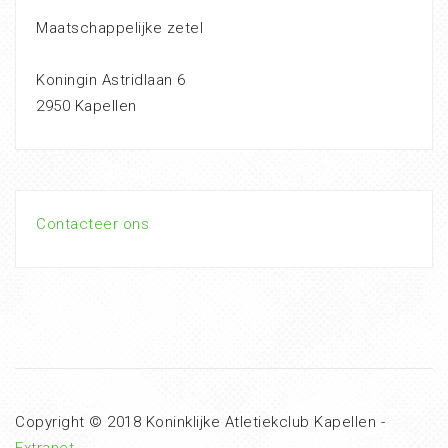
Maatschappelijke zetel
Koningin Astridlaan 6
2950 Kapellen
Contacteer ons
Copyright © 2018 Koninklijke Atletiekclub Kapellen -
Extranet