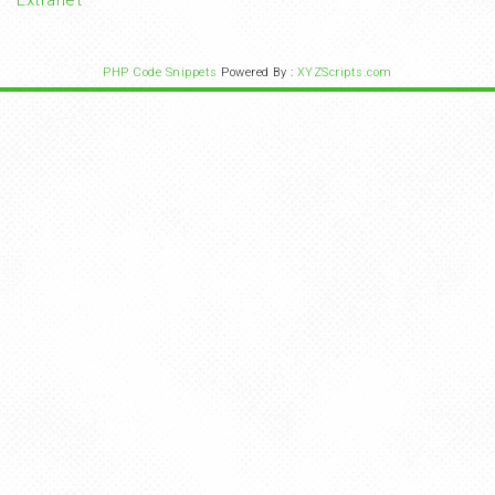
PHP Code Snippets
Powered By :
XYZScripts.com