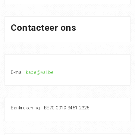
Contacteer ons
E-mail:
kape@val.be
Bankrekening - BE70 0019 3451 2325