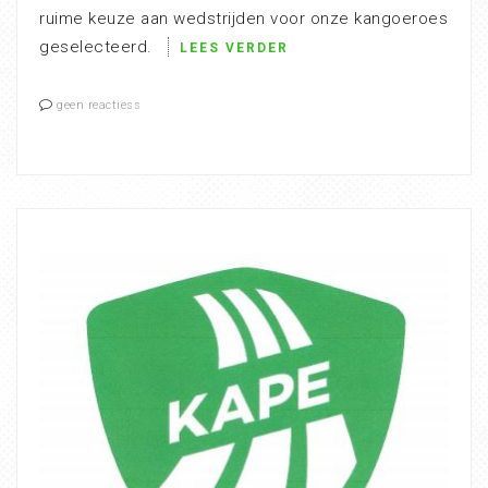
ruime keuze aan wedstrijden voor onze kangoeroes
geselecteerd.
LEES VERDER
geen reactiess