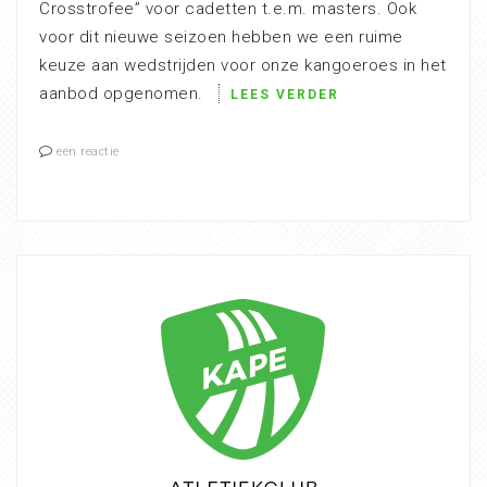
Crosstrofee” voor cadetten t.e.m. masters. Ook
voor dit nieuwe seizoen hebben we een ruime
keuze aan wedstrijden voor onze kangoeroes in het
aanbod opgenomen.
LEES VERDER
een reactie