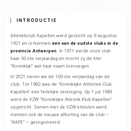
INTRODUCTIE
Atletiekclub Kapellen werd gesticht op 9 augustus
1921 en is hiermee
één van de oudste clubs in de
provincie Antwerpen
. In 1971 vierde onze club
haar 50-ste verjaardag en mocht zij de titel
“Koninklijk” aan haar naam toevoegen.
In 2021 vieren we de 100-ste verjaardag van de
club. Tot 1982 was de “Koninklijke Athletiek Club
Kapellen” een feitelijke vereniging. Op 1 juli 1983
werd de VZW “Koninklijke Atletiek Klub Kapellen”
opgericht. Samen met de VZW-statuten werd
meteen ook de nieuwe afkorting van de club –
“KAPE” – geregistreerd.