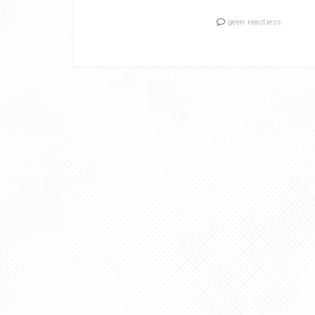
geen reactiess