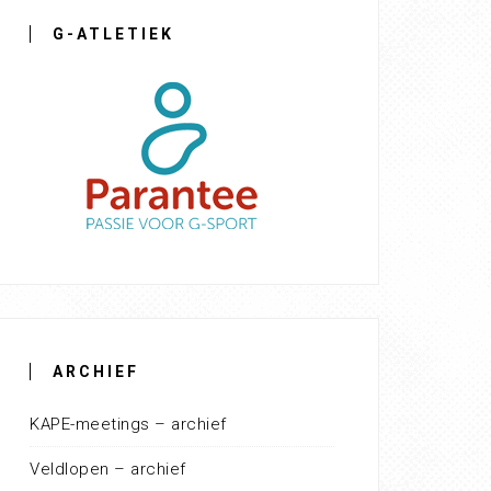
G-ATLETIEK
ARCHIEF
KAPE-meetings – archief
Veldlopen – archief