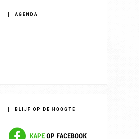
AGENDA
BLIJF OP DE HOOGTE