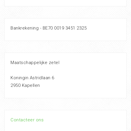
Bankrekening - BE70 0019 3451 2325
Maatschappelijke zetel
Koningin Astridlaan 6
2950 Kapellen
Contacteer ons