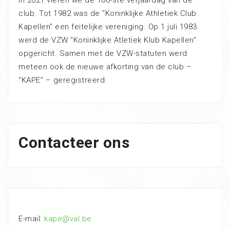
club. Tot 1982 was de “Koninklijke Athletiek Club
Kapellen” een feitelijke vereniging. Op 1 juli 1983
werd de VZW “Koninklijke Atletiek Klub Kapellen”
opgericht. Samen met de VZW-statuten werd
meteen ook de nieuwe afkorting van de club –
“KAPE” – geregistreerd.
Contacteer ons
E-mail:
kape@val.be