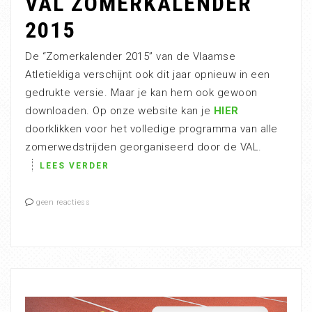
VAL ZOMERKALENDER
2015
De “Zomerkalender 2015” van de Vlaamse
Atletiekliga verschijnt ook dit jaar opnieuw in een
gedrukte versie. Maar je kan hem ook gewoon
downloaden. Op onze website kan je
HIER
doorklikken voor het volledige programma van alle
zomerwedstrijden georganiseerd door de VAL.
LEES VERDER
geen reactiess