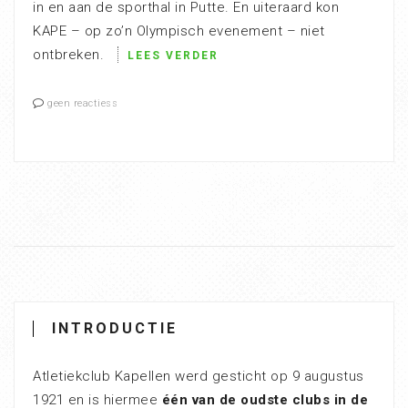
in en aan de sporthal in Putte. En uiteraard kon
KAPE – op zo’n Olympisch evenement – niet
ontbreken.
LEES VERDER
geen reactiess
INTRODUCTIE
Atletiekclub Kapellen werd gesticht op 9 augustus
1921 en is hiermee
één van de oudste clubs in de