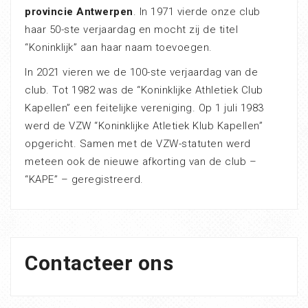
provincie Antwerpen
. In 1971 vierde onze club
haar 50-ste verjaardag en mocht zij de titel
“Koninklijk” aan haar naam toevoegen.
In 2021 vieren we de 100-ste verjaardag van de
club. Tot 1982 was de “Koninklijke Athletiek Club
Kapellen” een feitelijke vereniging. Op 1 juli 1983
werd de VZW “Koninklijke Atletiek Klub Kapellen”
opgericht. Samen met de VZW-statuten werd
meteen ook de nieuwe afkorting van de club –
“KAPE” – geregistreerd.
Contacteer ons