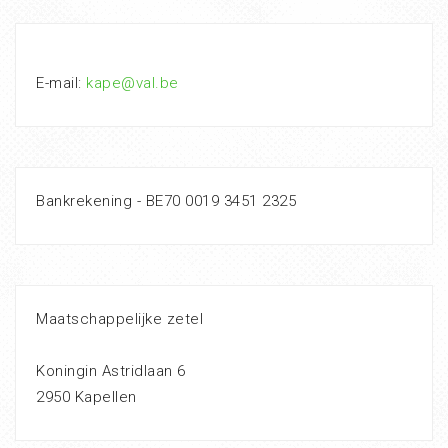
E-mail:
kape@val.be
Bankrekening - BE70 0019 3451 2325
Maatschappelijke zetel
Koningin Astridlaan 6
2950 Kapellen