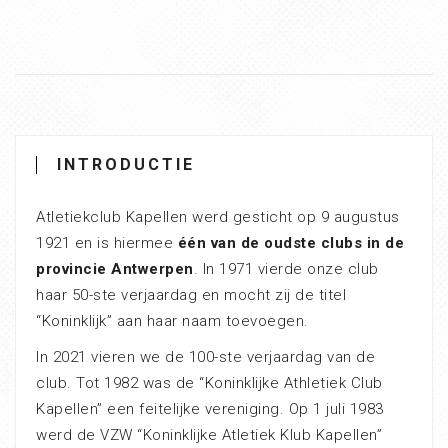
INTRODUCTIE
Atletiekclub Kapellen werd gesticht op 9 augustus
1921 en is hiermee
één van de oudste clubs in de
provincie Antwerpen
. In 1971 vierde onze club
haar 50-ste verjaardag en mocht zij de titel
“Koninklijk” aan haar naam toevoegen.
In 2021 vieren we de 100-ste verjaardag van de
club. Tot 1982 was de “Koninklijke Athletiek Club
Kapellen” een feitelijke vereniging. Op 1 juli 1983
werd de VZW “Koninklijke Atletiek Klub Kapellen”