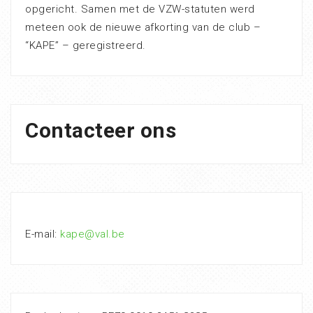
opgericht. Samen met de VZW-statuten werd
meteen ook de nieuwe afkorting van de club –
“KAPE” – geregistreerd.
Contacteer ons
E-mail:
kape@val.be