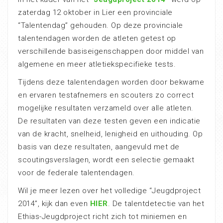
zaterdag 12 oktober in Lier een provinciale
“Talentendag” gehouden. Op deze provinciale
talentendagen worden de atleten getest op
verschillende basiseigenschappen door middel van
algemene en meer atletiekspecifieke tests.
Tijdens deze talentendagen worden door bekwame
en ervaren testafnemers en scouters zo correct
mogelijke resultaten verzameld over alle atleten.
De resultaten van deze testen geven een indicatie
van de kracht, snelheid, lenigheid en uithouding. Op
basis van deze resultaten, aangevuld met de
scoutingsverslagen, wordt een selectie gemaakt
voor de federale talentendagen.
Wil je meer lezen over het volledige “Jeugdproject
2014”, kijk dan even
HIER
. De talentdetectie van het
Ethias-Jeugdproject richt zich tot miniemen en