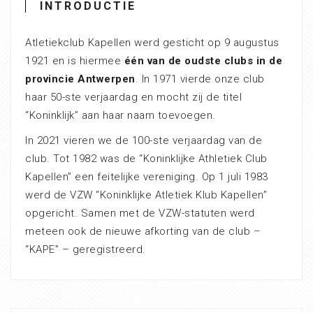
INTRODUCTIE
Atletiekclub Kapellen werd gesticht op 9 augustus
1921 en is hiermee
één van de oudste clubs in de
provincie Antwerpen
. In 1971 vierde onze club
haar 50-ste verjaardag en mocht zij de titel
“Koninklijk” aan haar naam toevoegen.
In 2021 vieren we de 100-ste verjaardag van de
club. Tot 1982 was de “Koninklijke Athletiek Club
Kapellen” een feitelijke vereniging. Op 1 juli 1983
werd de VZW “Koninklijke Atletiek Klub Kapellen”
opgericht. Samen met de VZW-statuten werd
meteen ook de nieuwe afkorting van de club –
“KAPE” – geregistreerd.