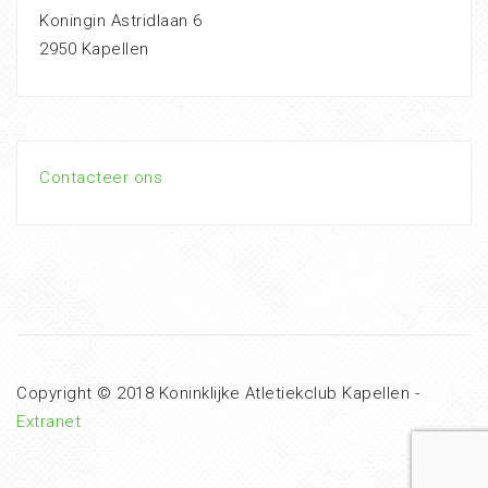
Koningin Astridlaan 6
2950 Kapellen
Contacteer ons
Copyright © 2018 Koninklijke Atletiekclub Kapellen -
Extranet