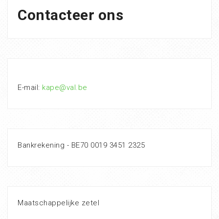
Contacteer ons
E-mail:
kape@val.be
Bankrekening - BE70 0019 3451 2325
Maatschappelijke zetel