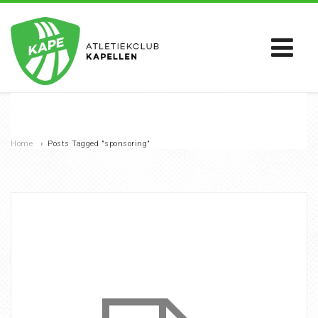
Home
›
Posts Tagged "sponsoring"