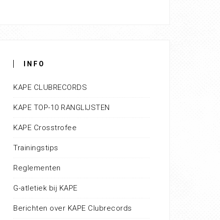
INFO
KAPE CLUBRECORDS
KAPE TOP-10 RANGLIJSTEN
KAPE Crosstrofee
Trainingstips
Reglementen
G-atletiek bij KAPE
Berichten over KAPE Clubrecords