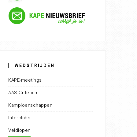
WEDSTRIJDEN
KAPE-meetings
AAS-Criterium
Kampioenschappen
Interclubs
Veldlopen