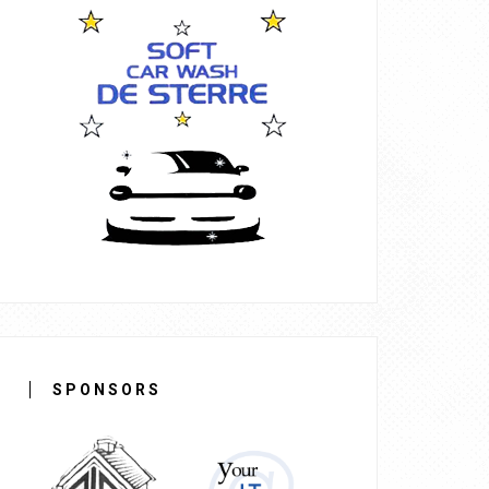
SPONSORS