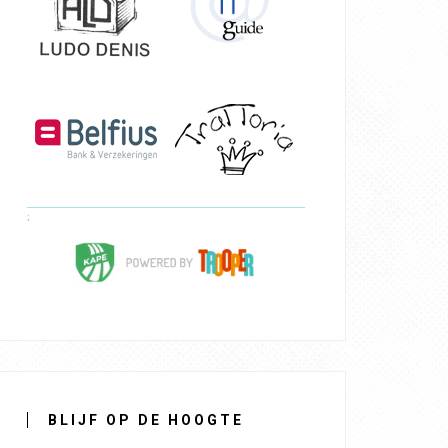
BLIJF OP DE HOOGTE