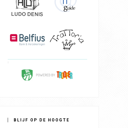
BLIJF OP DE HOOGTE