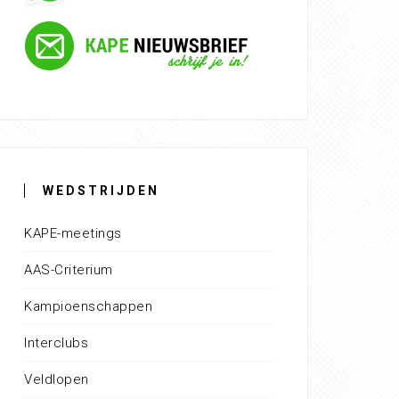
WEDSTRIJDEN
KAPE-meetings
AAS-Criterium
Kampioenschappen
Interclubs
Veldlopen