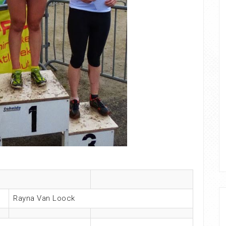
Rayna Van Loock