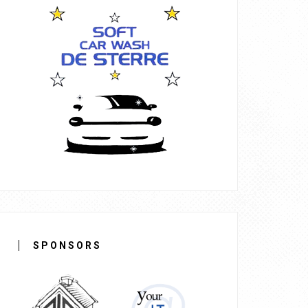
SPONSORS