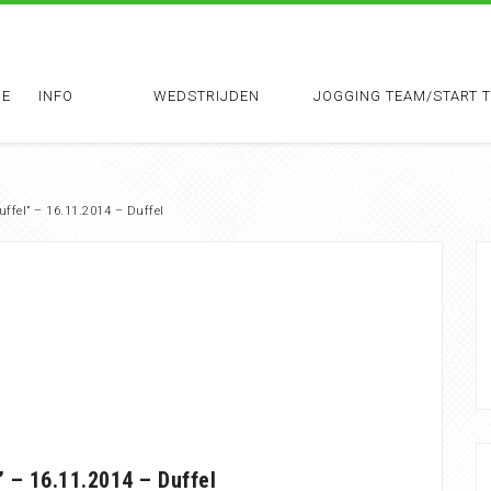
E
INFO
WEDSTRIJDEN
JOGGING TEAM/START 
uffel” – 16.11.2014 – Duffel
” – 16.11.2014 – Duffel