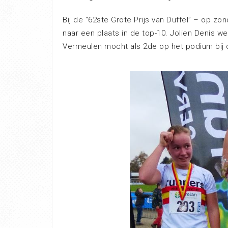
Bij de “62ste Grote Prijs van Duffel” – op 
naar een plaats in de top-10. Jolien Denis w
Vermeulen mocht als 2de op het podium bij 