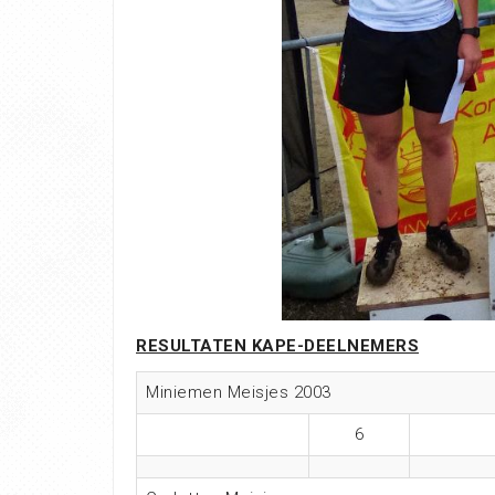
RESULTATEN KAPE-DEELNEMERS
Miniemen Meisjes 2003
6