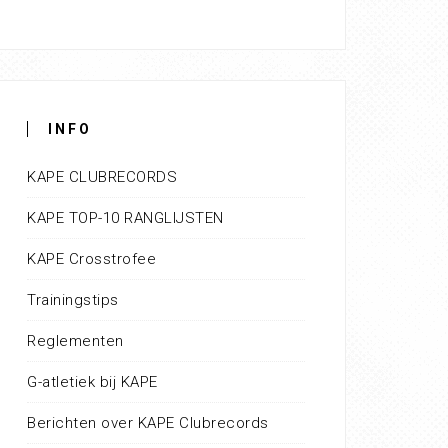
INFO
KAPE CLUBRECORDS
KAPE TOP-10 RANGLIJSTEN
KAPE Crosstrofee
Trainingstips
Reglementen
G-atletiek bij KAPE
Berichten over KAPE Clubrecords