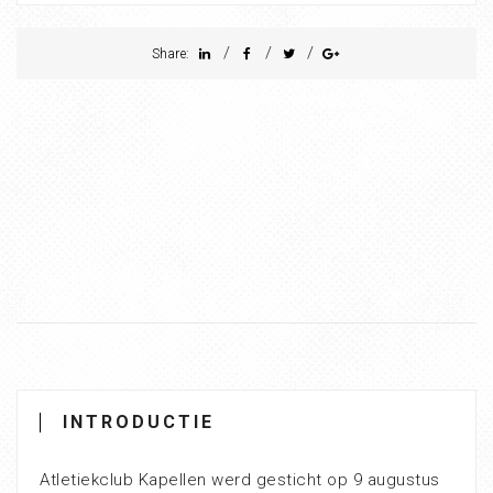
/
/
/
Share:
INTRODUCTIE
Atletiekclub Kapellen werd gesticht op 9 augustus