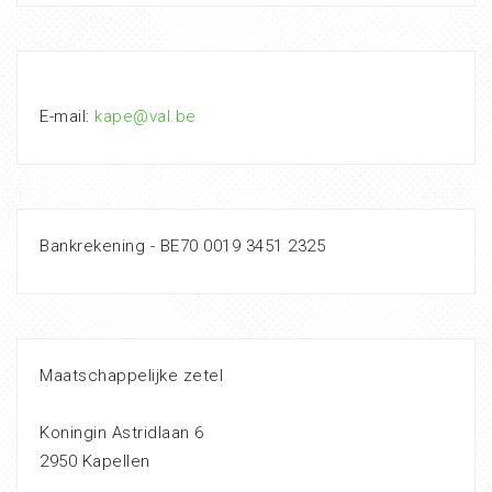
E-mail:
kape@val.be
Bankrekening - BE70 0019 3451 2325
Maatschappelijke zetel
Koningin Astridlaan 6
2950 Kapellen