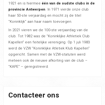
1921 en is hiermee
één van de oudste clubs in de
provincie Antwerpen
. In 1971 vierde onze club
haar 50-ste verjaardag en mocht zij de titel
“Koninklijk” aan haar naam toevoegen.
In 2021 vieren we de 100-ste verjaardag van de
club. Tot 1982 was de “Koninklijke Athletiek Club
Kapellen” een feitelijke vereniging. Op 1 juli 1983
werd de VZW “Koninklijke Atletiek Klub Kapellen”
opgericht. Samen met de VZW-statuten werd
meteen ook de nieuwe afkorting van de club –
“KAPE” – geregistreerd.
Contacteer ons