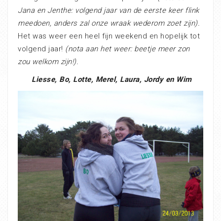
Jana en Jenthe: volgend jaar van de eerste keer flink
meedoen, anders zal onze wraak wederom zoet zijn).
Het was weer een heel fijn weekend en hopelijk tot
volgend jaar!
(nota aan het weer: beetje meer zon
zou welkom zijn!).
Liesse, Bo, Lotte, Merel, Laura, Jordy en Wim