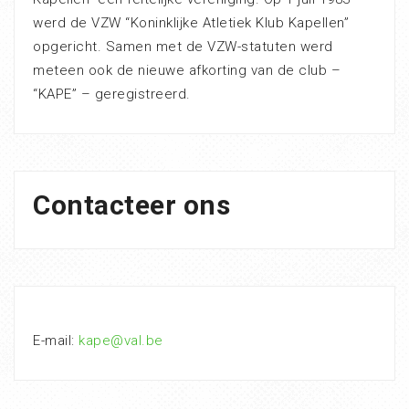
werd de VZW “Koninklijke Atletiek Klub Kapellen”
opgericht. Samen met de VZW-statuten werd
meteen ook de nieuwe afkorting van de club –
“KAPE” – geregistreerd.
Contacteer ons
E-mail:
kape@val.be