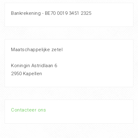
Bankrekening - BE70 0019 3451 2325
Maatschappelijke zetel
Koningin Astridlaan 6
2950 Kapellen
Contacteer ons