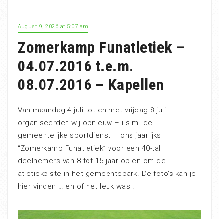
August 9, 2026 at 5:07 am
Zomerkamp Funatletiek –
04.07.2016 t.e.m.
08.07.2016 – Kapellen
Van maandag 4 juli tot en met vrijdag 8 juli
organiseerden wij opnieuw – i.s.m. de
gemeentelijke sportdienst – ons jaarlijks
“Zomerkamp Funatletiek” voor een 40-tal
deelnemers van 8 tot 15 jaar op en om de
atletiekpiste in het gemeentepark. De foto’s kan je
hier vinden … en of het leuk was !