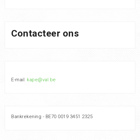
Contacteer ons
E-mail:
kape@val.be
Bankrekening - BE70 0019 3451 2325