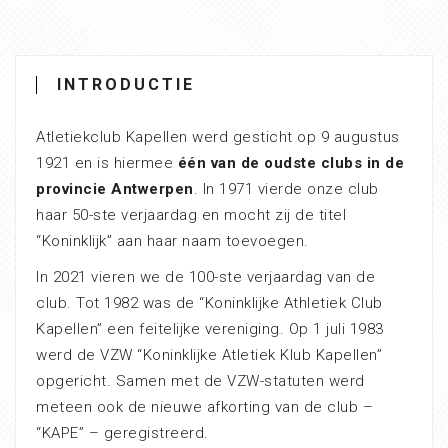
INTRODUCTIE
Atletiekclub Kapellen werd gesticht op 9 augustus
1921 en is hiermee
één van de oudste clubs in de
provincie Antwerpen
. In 1971 vierde onze club
haar 50-ste verjaardag en mocht zij de titel
“Koninklijk” aan haar naam toevoegen.
In 2021 vieren we de 100-ste verjaardag van de
club. Tot 1982 was de “Koninklijke Athletiek Club
Kapellen” een feitelijke vereniging. Op 1 juli 1983
werd de VZW “Koninklijke Atletiek Klub Kapellen”
opgericht. Samen met de VZW-statuten werd
meteen ook de nieuwe afkorting van de club –
“KAPE” – geregistreerd.