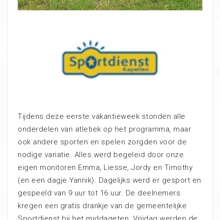
Tijdens deze eerste vakantieweek stonden alle
onderdelen van atletiek op het programma, maar
ook andere sporten en spelen zorgden voor de
nodige variatie. Alles werd begeleid door onze
eigen monitoren Emma, Liesse, Jordy en Timothy
(en een dagje Yannik). Dagelijks werd er gesport en
gespeeld van 9 uur tot 16 uur. De deelnemers
kregen een gratis drankje van de gemeentelijke
Sportdienst bij het middageten. Vrijdag werden de