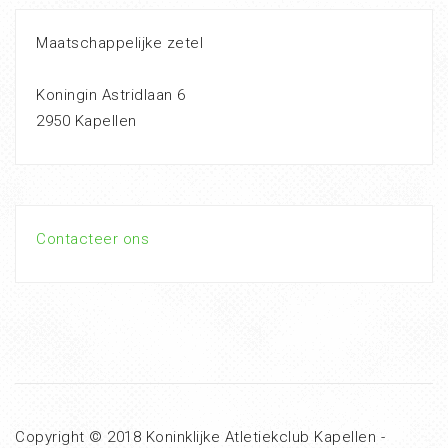
Maatschappelijke zetel
Koningin Astridlaan 6
2950 Kapellen
Contacteer ons
Copyright © 2018 Koninklijke Atletiekclub Kapellen -