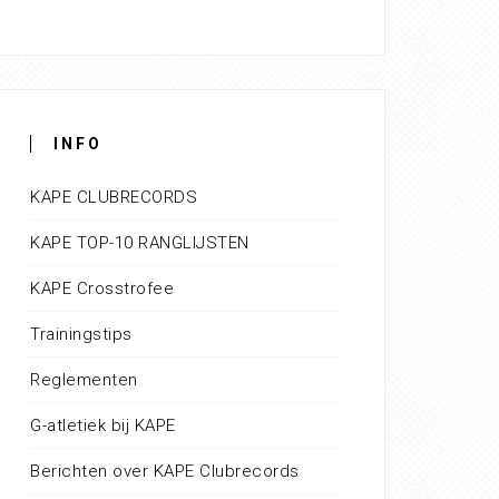
INFO
KAPE CLUBRECORDS
KAPE TOP-10 RANGLIJSTEN
KAPE Crosstrofee
Trainingstips
Reglementen
G-atletiek bij KAPE
Berichten over KAPE Clubrecords