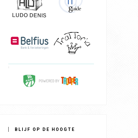
BLIJF OP DE HOOGTE