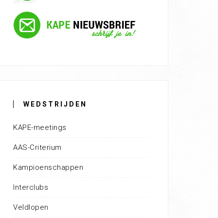
WEDSTRIJDEN
KAPE-meetings
AAS-Criterium
Kampioenschappen
Interclubs
Veldlopen