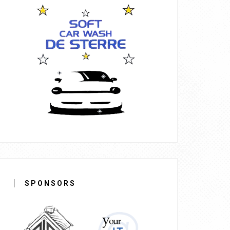
SPONSORS