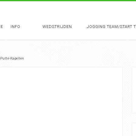
E
INFO
WEDSTRIJDEN
JOGGING TEAM/START 
 Putte-Kapellen