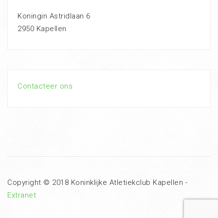
Koningin Astridlaan 6
2950 Kapellen
Contacteer ons
Copyright © 2018 Koninklijke Atletiekclub Kapellen -
Extranet