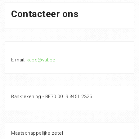
Contacteer ons
E-mail:
kape@val.be
Bankrekening - BE70 0019 3451 2325
Maatschappelijke zetel