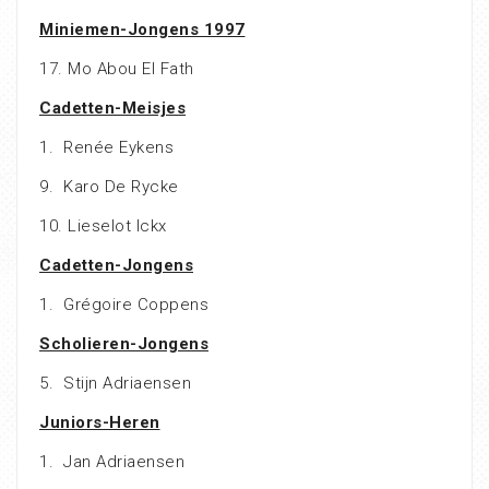
Miniemen-Jongens 1997
17. Mo Abou El Fath
Cadetten-Meisjes
1. Renée Eykens
9. Karo De Rycke
10. Lieselot Ickx
Cadetten-Jongens
1. Grégoire Coppens
Scholieren-Jongens
5. Stijn Adriaensen
Juniors-Heren
1. Jan Adriaensen