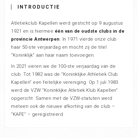
INTRODUCTIE
Atletiekclub Kapellen werd gesticht op 9 augustus
1921 en is hiermee
één van de oudste clubs in de
provincie Antwerpen
. In 1971 vierde onze club
haar 50-ste verjaardag en mocht zij de titel
“Koninklijk” aan haar naam toevoegen.
In 2021 vieren we de 100-ste verjaardag van de
club. Tot 1982 was de “Koninklijke Athletiek Club
Kapellen” een feitelijke vereniging. Op 1 juli 1983
werd de VZW “Koninklijke Atletiek Klub Kapellen”
opgericht. Samen met de VZW-statuten werd
meteen ook de nieuwe afkorting van de club –
“KAPE” – geregistreerd.