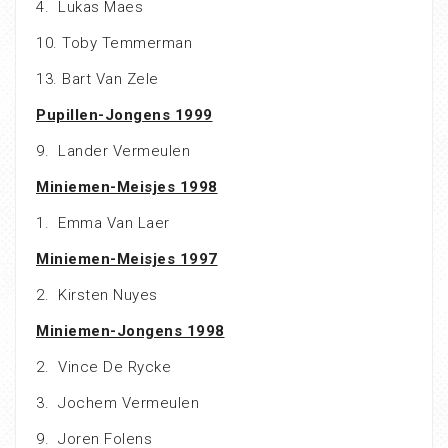
4. Lukas Maes
10. Toby Temmerman
13. Bart Van Zele
Pupillen-Jongens 1999
9. Lander Vermeulen
Miniemen-Meisjes 1998
1. Emma Van Laer
Miniemen-Meisjes 1997
2. Kirsten Nuyes
Miniemen-Jongens 1998
2. Vince De Rycke
3. Jochem Vermeulen
9. Joren Folens