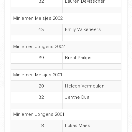
32
Lauren Devisscher
Miniemen Meisjes 2002
43
Emily Valkeneers
Miniemen Jongens 2002
39
Brent Philips
Miniemen Meisjes 2001
20
Heleen Vermeulen
32
Jenthe Dua
Miniemen Jongens 2001
8
Lukas Maes