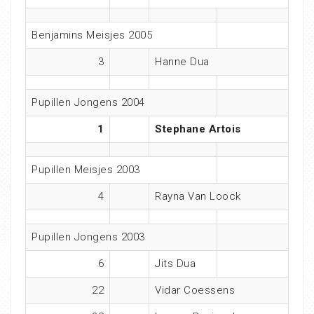
Benjamins Meisjes 2005
3
Hanne Dua
Pupillen Jongens 2004
1
Stephane Artois
Pupillen Meisjes 2003
4
Rayna Van Loock
Pupillen Jongens 2003
6
Jits Dua
22
Vidar Coessens