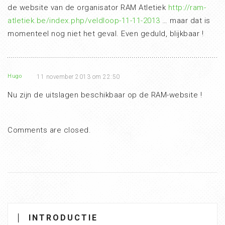
de website van de organisator RAM Atletiek
http://ram-
atletiek.be/index.php/veldloop-11-11-2013
… maar dat is
momenteel nog niet het geval. Even geduld, blijkbaar !
Hugo
11 november 2013 om 22:50
Nu zijn de uitslagen beschikbaar op de RAM-website !
Comments are closed.
INTRODUCTIE