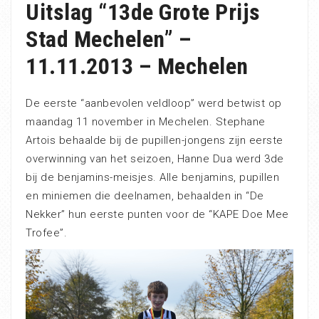
Uitslag “13de Grote Prijs
Stad Mechelen” –
11.11.2013 – Mechelen
De eerste “aanbevolen veldloop” werd betwist op
maandag 11 november in Mechelen. Stephane
Artois behaalde bij de pupillen-jongens zijn eerste
overwinning van het seizoen, Hanne Dua werd 3de
bij de benjamins-meisjes. Alle benjamins, pupillen
en miniemen die deelnamen, behaalden in “De
Nekker” hun eerste punten voor de “KAPE Doe Mee
Trofee”.