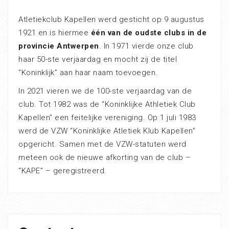
Atletiekclub Kapellen werd gesticht op 9 augustus
1921 en is hiermee
één van de oudste clubs in de
provincie Antwerpen
. In 1971 vierde onze club
haar 50-ste verjaardag en mocht zij de titel
“Koninklijk” aan haar naam toevoegen.
In 2021 vieren we de 100-ste verjaardag van de
club. Tot 1982 was de “Koninklijke Athletiek Club
Kapellen” een feitelijke vereniging. Op 1 juli 1983
werd de VZW “Koninklijke Atletiek Klub Kapellen”
opgericht. Samen met de VZW-statuten werd
meteen ook de nieuwe afkorting van de club –
“KAPE” – geregistreerd.