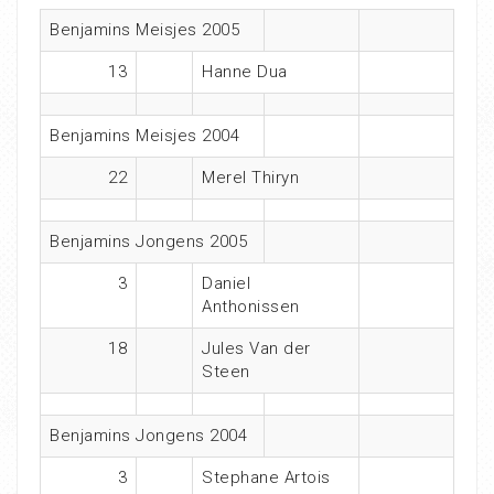
Benjamins Meisjes 2005
13
Hanne Dua
Benjamins Meisjes 2004
22
Merel Thiryn
Benjamins Jongens 2005
3
Daniel
Anthonissen
18
Jules Van der
Steen
Benjamins Jongens 2004
3
Stephane Artois