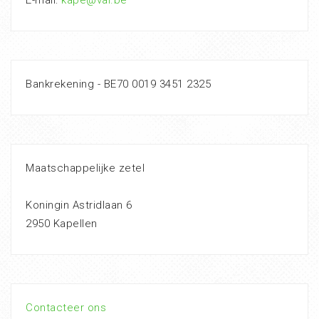
Bankrekening - BE70 0019 3451 2325
Maatschappelijke zetel
Koningin Astridlaan 6
2950 Kapellen
Contacteer ons