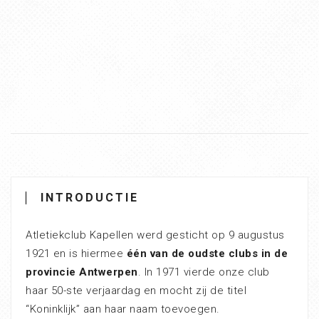
INTRODUCTIE
Atletiekclub Kapellen werd gesticht op 9 augustus
1921 en is hiermee
één van de oudste clubs in de
provincie Antwerpen
. In 1971 vierde onze club
haar 50-ste verjaardag en mocht zij de titel
“Koninklijk” aan haar naam toevoegen.