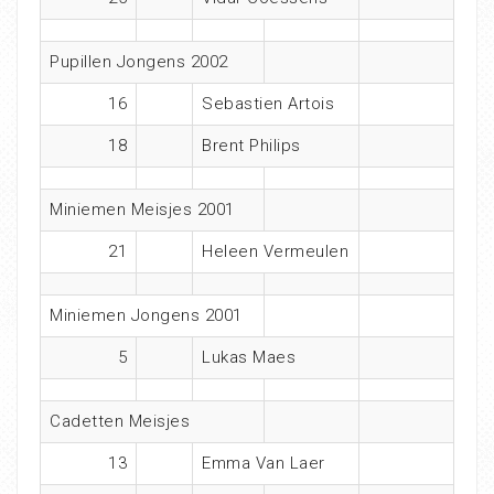
Pupillen Jongens 2002
16
Sebastien Artois
18
Brent Philips
Miniemen Meisjes 2001
21
Heleen Vermeulen
Miniemen Jongens 2001
5
Lukas Maes
Cadetten Meisjes
13
Emma Van Laer