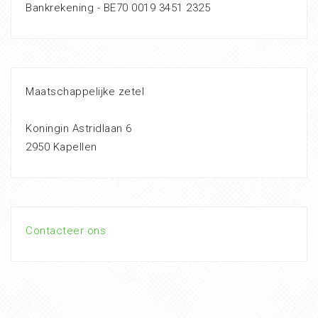
Bankrekening - BE70 0019 3451 2325
Maatschappelijke zetel
Koningin Astridlaan 6
2950 Kapellen
Contacteer ons