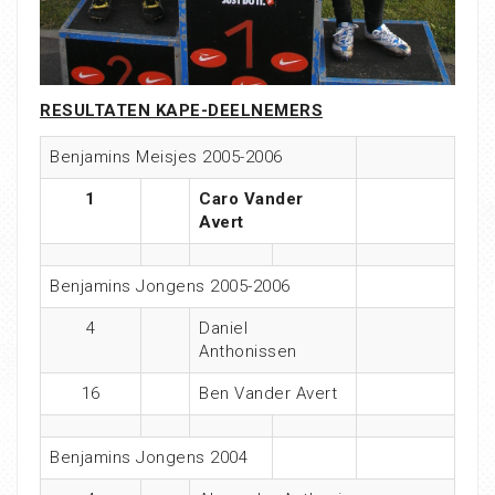
RESULTATEN KAPE-DEELNEMERS
Benjamins Meisjes 2005-2006
1
Caro Vander
Avert
Benjamins Jongens 2005-2006
4
Daniel
Anthonissen
16
Ben Vander Avert
Benjamins Jongens 2004