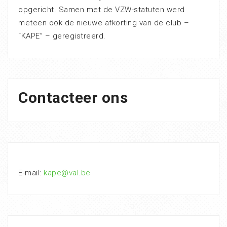
opgericht. Samen met de VZW-statuten werd
meteen ook de nieuwe afkorting van de club –
“KAPE” – geregistreerd.
Contacteer ons
E-mail:
kape@val.be