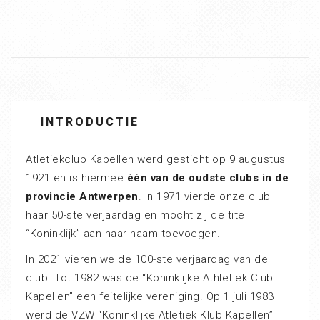
INTRODUCTIE
Atletiekclub Kapellen werd gesticht op 9 augustus
1921 en is hiermee
één van de oudste clubs in de
provincie Antwerpen
. In 1971 vierde onze club
haar 50-ste verjaardag en mocht zij de titel
“Koninklijk” aan haar naam toevoegen.
In 2021 vieren we de 100-ste verjaardag van de
club. Tot 1982 was de “Koninklijke Athletiek Club
Kapellen” een feitelijke vereniging. Op 1 juli 1983
werd de VZW “Koninklijke Atletiek Klub Kapellen”