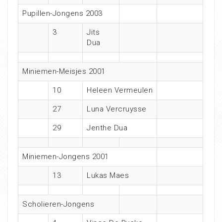
Pupillen-Jongens 2003
3
Jits
Dua
Miniemen-Meisjes 2001
10
Heleen Vermeulen
27
Luna Vercruysse
29
Jenthe Dua
Miniemen-Jongens 2001
13
Lukas Maes
Scholieren-Jongens