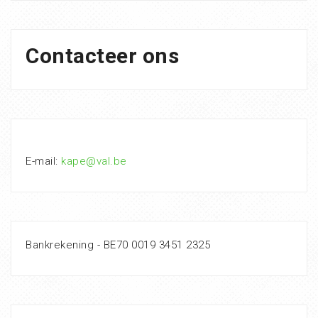
Contacteer ons
E-mail:
kape@val.be
Bankrekening - BE70 0019 3451 2325