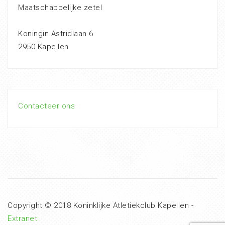
Maatschappelijke zetel
Koningin Astridlaan 6
2950 Kapellen
Contacteer ons
Copyright © 2018 Koninklijke Atletiekclub Kapellen -
Extranet