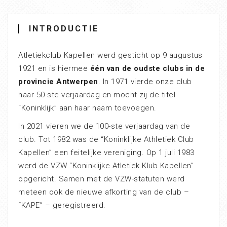
INTRODUCTIE
Atletiekclub Kapellen werd gesticht op 9 augustus
1921 en is hiermee
één van de oudste clubs in de
provincie Antwerpen
. In 1971 vierde onze club
haar 50-ste verjaardag en mocht zij de titel
“Koninklijk” aan haar naam toevoegen.
In 2021 vieren we de 100-ste verjaardag van de
club. Tot 1982 was de “Koninklijke Athletiek Club
Kapellen” een feitelijke vereniging. Op 1 juli 1983
werd de VZW “Koninklijke Atletiek Klub Kapellen”
opgericht. Samen met de VZW-statuten werd
meteen ook de nieuwe afkorting van de club –
“KAPE” – geregistreerd.