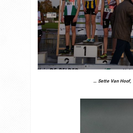
… Sette Van Hoof, 