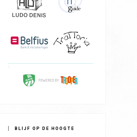
BLIJF OP DE HOOGTE