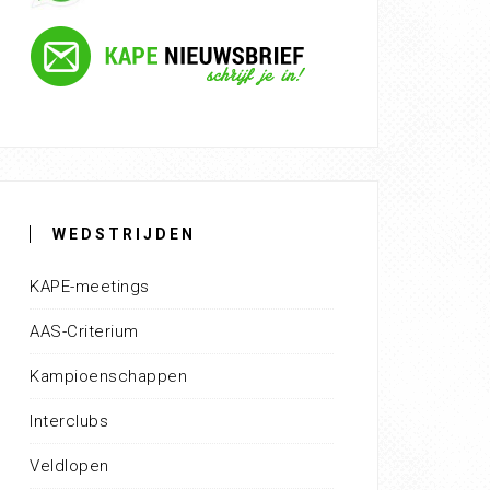
WEDSTRIJDEN
KAPE-meetings
AAS-Criterium
Kampioenschappen
Interclubs
Veldlopen