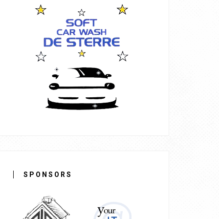
SPONSORS