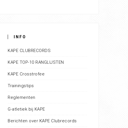
INFO
KAPE CLUBRECORDS
KAPE TOP-10 RANGLIJSTEN
KAPE Crosstrofee
Trainingstips
Reglementen
G-atletiek bij KAPE
Berichten over KAPE Clubrecords