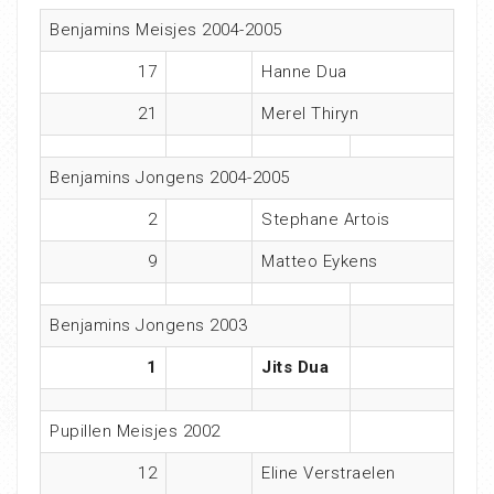
Benjamins Meisjes 2004-2005
17
Hanne Dua
21
Merel Thiryn
Benjamins Jongens 2004-2005
2
Stephane Artois
9
Matteo Eykens
Benjamins Jongens 2003
1
Jits Dua
Pupillen Meisjes 2002
12
Eline Verstraelen