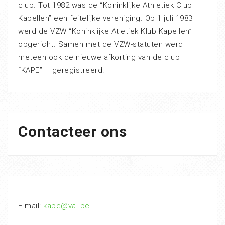
club. Tot 1982 was de “Koninklijke Athletiek Club
Kapellen” een feitelijke vereniging. Op 1 juli 1983
werd de VZW “Koninklijke Atletiek Klub Kapellen”
opgericht. Samen met de VZW-statuten werd
meteen ook de nieuwe afkorting van de club –
“KAPE” – geregistreerd.
Contacteer ons
E-mail:
kape@val.be