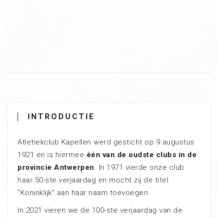
INTRODUCTIE
Atletiekclub Kapellen werd gesticht op 9 augustus
1921 en is hiermee
één van de oudste clubs in de
provincie Antwerpen
. In 1971 vierde onze club
haar 50-ste verjaardag en mocht zij de titel
“Koninklijk” aan haar naam toevoegen.
In 2021 vieren we de 100-ste verjaardag van de