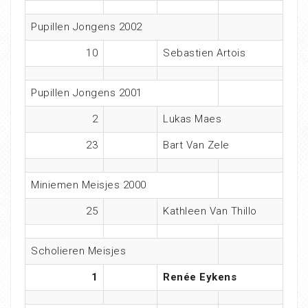
Pupillen Jongens 2002
10
Sebastien Artois
Pupillen Jongens 2001
2
Lukas Maes
23
Bart Van Zele
Miniemen Meisjes 2000
25
Kathleen Van Thillo
Scholieren Meisjes
1
Renée Eykens