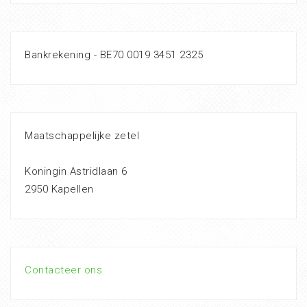
Bankrekening - BE70 0019 3451 2325
Maatschappelijke zetel
Koningin Astridlaan 6
2950 Kapellen
Contacteer ons