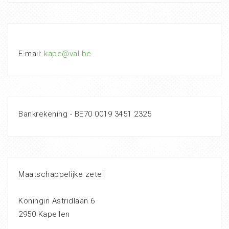
E-mail:
kape@val.be
Bankrekening - BE70 0019 3451 2325
Maatschappelijke zetel
Koningin Astridlaan 6
2950 Kapellen