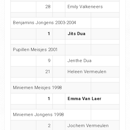
28
Emily Valkeneers
Benjamins Jongens 2003-2004
1
Jits Dua
Pupillen Meisjes 2001
9
Jenthe Dua
21
Heleen Vermeulen
Miniemen Meisjes 1998
1
Emma Van Laer
Miniemen Jongens 1998
2
Jochem Vermeulen