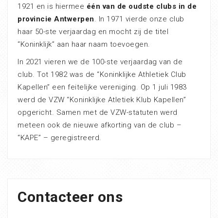
1921 en is hiermee
één van de oudste clubs in de
provincie Antwerpen
. In 1971 vierde onze club
haar 50-ste verjaardag en mocht zij de titel
“Koninklijk” aan haar naam toevoegen.
In 2021 vieren we de 100-ste verjaardag van de
club. Tot 1982 was de “Koninklijke Athletiek Club
Kapellen” een feitelijke vereniging. Op 1 juli 1983
werd de VZW “Koninklijke Atletiek Klub Kapellen”
opgericht. Samen met de VZW-statuten werd
meteen ook de nieuwe afkorting van de club –
“KAPE” – geregistreerd.
Contacteer ons