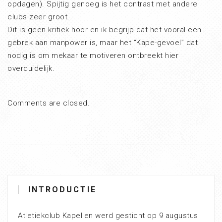
opdagen). Spijtig genoeg is het contrast met andere
clubs zeer groot.
Dit is geen kritiek hoor en ik begrijp dat het vooral een
gebrek aan manpower is, maar het “Kape-gevoel” dat
nodig is om mekaar te motiveren ontbreekt hier
overduidelijk.
Comments are closed.
INTRODUCTIE
Atletiekclub Kapellen werd gesticht op 9 augustus