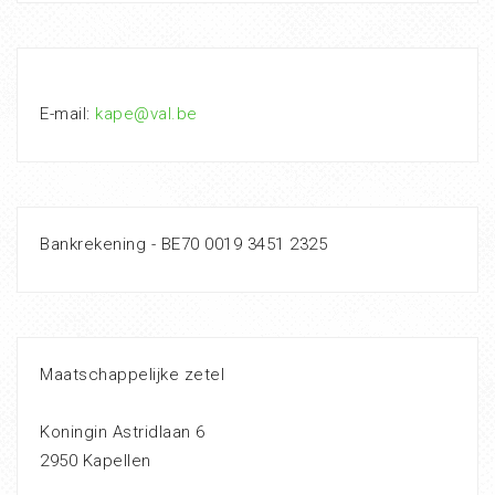
E-mail:
kape@val.be
Bankrekening - BE70 0019 3451 2325
Maatschappelijke zetel
Koningin Astridlaan 6
2950 Kapellen