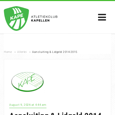
Home
›
Allerlei
›
Aansluiting & Lidgeld 2014-2015
August 9, 2026 at 4:44 am