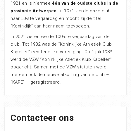
1921 en is hiermee
één van de oudste clubs in de
provincie Antwerpen
. In 1971 vierde onze club
haar 50-ste verjaardag en mocht zij de titel
“Koninklijk” aan haar naam toevoegen.
In 2021 vieren we de 100-ste verjaardag van de
club. Tot 1982 was de “Koninklijke Athletiek Club
Kapellen” een feitelijke vereniging. Op 1 juli 1983
werd de VZW “Koninklijke Atletiek Klub Kapellen”
opgericht. Samen met de VZW-statuten werd
meteen ook de nieuwe afkorting van de club –
“KAPE” – geregistreerd.
Contacteer ons