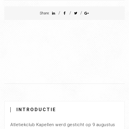
/
/
/
Share:
INTRODUCTIE
Atletiekclub Kapellen werd gesticht op 9 augustus