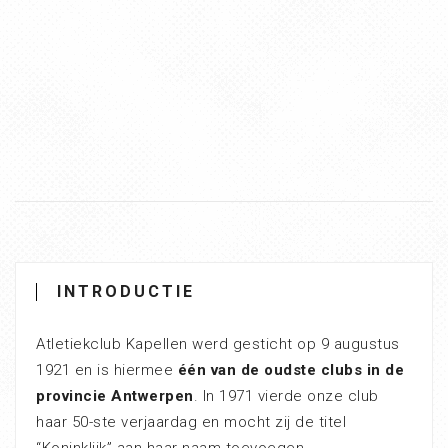
INTRODUCTIE
Atletiekclub Kapellen werd gesticht op 9 augustus
1921 en is hiermee
één van de oudste clubs in de
provincie Antwerpen
. In 1971 vierde onze club
haar 50-ste verjaardag en mocht zij de titel