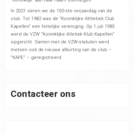
“Koninklijk” aan haar naam toevoegen.
In 2021 vieren we de 100-ste verjaardag van de
club. Tot 1982 was de “Koninklijke Athletiek Club
Kapellen” een feitelijke vereniging. Op 1 juli 1983
werd de VZW “Koninklijke Atletiek Klub Kapellen”
opgericht. Samen met de VZW-statuten werd
meteen ook de nieuwe afkorting van de club –
“KAPE” – geregistreerd.
Contacteer ons