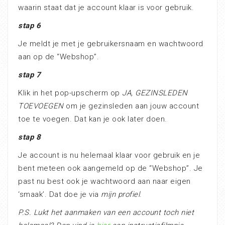
waarin staat dat je account klaar is voor gebruik.
stap 6
Je meldt je met je gebruikersnaam en wachtwoord
aan op de “Webshop”.
stap 7
Klik in het pop-upscherm op
JA, GEZINSLEDEN
TOEVOEGEN
om je gezinsleden aan jouw account
toe te voegen. Dat kan je ook later doen.
stap 8
Je account is nu helemaal klaar voor gebruik en je
bent meteen ook aangemeld op de “Webshop”. Je
past nu best ook je wachtwoord aan naar eigen
‘smaak’. Dat doe je via
mijn profiel
.
P.S. Lukt het aanmaken van een account toch niet