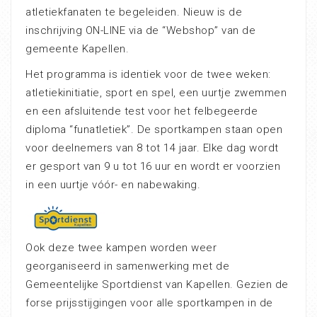
atletiekfanaten te begeleiden. Nieuw is de
inschrijving ON-LINE via de “Webshop” van de
gemeente Kapellen.
Het programma is identiek voor de twee weken:
atletiekinitiatie, sport en spel, een uurtje zwemmen
en een afsluitende test voor het felbegeerde
diploma “funatletiek”. De sportkampen staan open
voor deelnemers van 8 tot 14 jaar. Elke dag wordt
er gesport van 9 u tot 16 uur en wordt er voorzien
in een uurtje vóór- en nabewaking.
Ook deze twee kampen worden weer
georganiseerd in samenwerking met de
Gemeentelijke Sportdienst van Kapellen. Gezien de
forse prijsstijgingen voor alle sportkampen in de