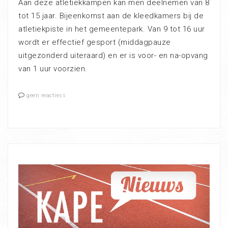
Aan deze atletiekkampen kan men deelnemen van 8
tot 15 jaar. Bijeenkomst aan de kleedkamers bij de
atletiekpiste in het gemeentepark. Van 9 tot 16 uur
wordt er effectief gesport (middagpauze
uitgezonderd uiteraard) en er is voor- en na-opvang
van 1 uur voorzien.
geen reactiess