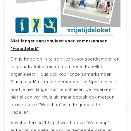
Niet langer aanschuiven voor zomerkampen
“Funatletiek”
Om je kinderen in te schrijven voor sportkampen en
jeugdactiviteiten die de gemeente Kapellen
organiseert – dus ook voor onze zomerkampen
“Funatletiek” i.s.m. de gemeentelijke Sportdienst –
hoef je niet langer aan te schuiven! Je reserveert
niet alleen van thuis uit, maar betaalt ook meteen
online via de “Webshop” van de gemeente
Kapellen.
Vanaf zaterdag 19 april wordt deze “Webshop”
actief op de website van de gemeente Kapellen