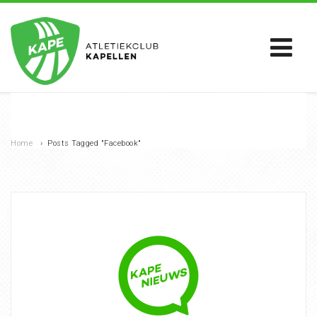
Home
›
Posts Tagged "Facebook"