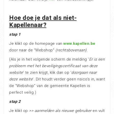
Hoe doe je dat als niet-
Kapellenaar?
stap 1
Je klikt op de homepage van
www.kapellen.be
door naar de “Webshop”
(rechtsbovenaan)
.
(Als je in het volgende scherm de melding ‘
Er is een
probleem met het beveiligingscertificaat van deze
website
‘ te zien krijgt, klik dan op ‘
doorgaan naar
deze website
‘. Dit houdt verder geen risico’s in, want
de “Webshop” van de gemeente Kapellen is
perfect veilig.)
stap 2
Je klikt op
>> aanmelden als nieuwe gebruiker
en vult