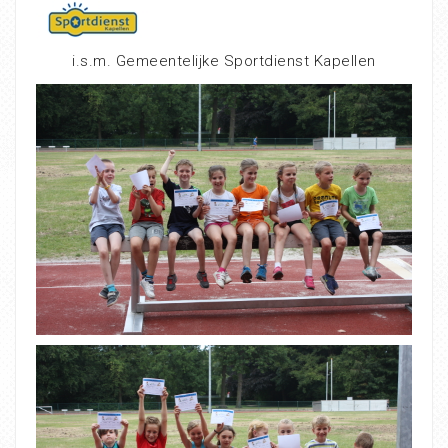
i.s.m. Gemeentelijke Sportdienst Kapellen