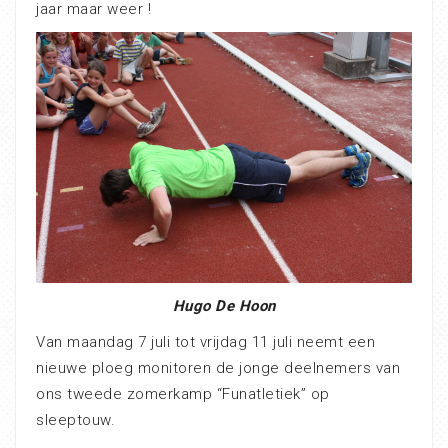
jaar maar weer !
Hugo De Hoon
Van maandag 7 juli tot vrijdag 11 juli neemt een
nieuwe ploeg monitoren de jonge deelnemers van
ons tweede zomerkamp “Funatletiek” op
sleeptouw.