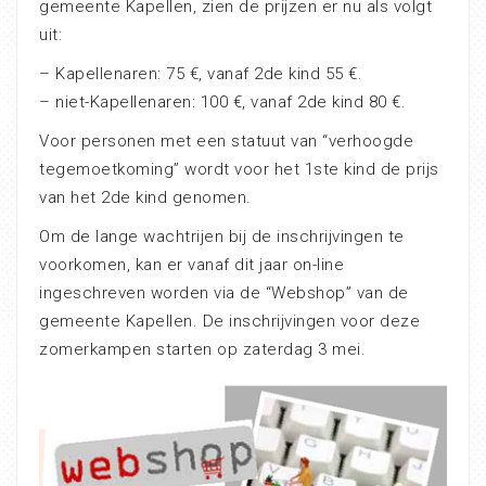
gemeente Kapellen, zien de prijzen er nu als volgt
uit:
– Kapellenaren: 75 €, vanaf 2de kind 55 €.
– niet-Kapellenaren: 100 €, vanaf 2de kind 80 €.
Voor personen met een statuut van “verhoogde
tegemoetkoming” wordt voor het 1ste kind de prijs
van het 2de kind genomen.
Om de lange wachtrijen bij de inschrijvingen te
voorkomen, kan er vanaf dit jaar on-line
ingeschreven worden via de “Webshop” van de
gemeente Kapellen. De inschrijvingen voor deze
zomerkampen starten op zaterdag 3 mei.