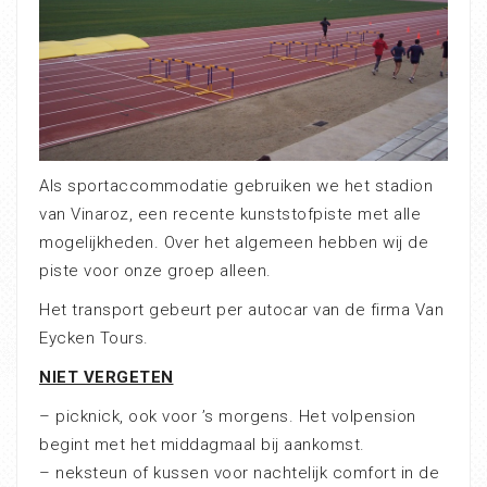
Als sportaccommodatie gebruiken we het stadion
van Vinaroz, een recente kunststofpiste met alle
mogelijkheden. Over het algemeen hebben wij de
piste voor onze groep alleen.
Het transport gebeurt per autocar van de firma Van
Eycken Tours.
NIET VERGETEN
– picknick, ook voor ’s morgens. Het volpension
begint met het middagmaal bij aankomst.
– neksteun of kussen voor nachtelijk comfort in de