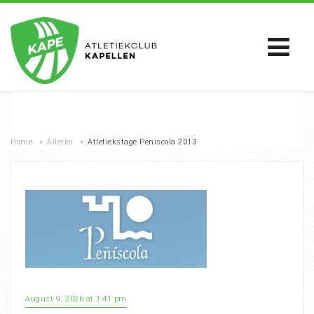
Home
›
Allerlei
›
Atletiekstage Peniscola 2013
August 9, 2026 at 1:41 pm