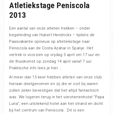
Atletiekstage Peniscola
2013
Een aantal van onze atleten trekken – onder
begeleiding van Hubert Hendrickx – tijdens de
Paasvakantie opnieuw op atletiekstage naar
Peniscola aan de Costa Azahar in Spanje. Het
vertrek is voorzien op vrijdag 5 april om 17 uur en
de thuiskomst op zondag 14 april vanaf 7 uur.
Praktische info lees je hier …
Al meer dan 15 keer hebben atleten van onze club
hieraan deelgenomen en zij die er ooit bij waren
zullen zeker bevestigen dat het altijd fantastisch
was. We logeren terug in het viersterrenhotel “Papa
Luna”, een uitstekend hotel aan het strand en dicht
bij het centrum van Peniscola. Dit is een