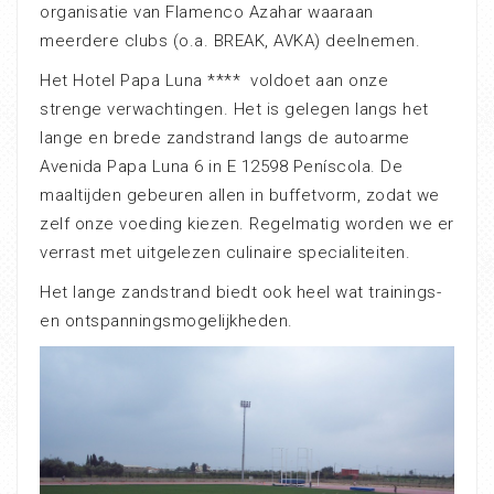
organisatie van Flamenco Azahar waaraan
meerdere clubs (o.a. BREAK, AVKA) deelnemen.
Het Hotel Papa Luna **** voldoet aan onze
strenge verwachtingen. Het is gelegen langs het
lange en brede zandstrand langs de autoarme
Avenida Papa Luna 6 in E 12598 Peníscola. De
maaltijden gebeuren allen in buffetvorm, zodat we
zelf onze voeding kiezen. Regelmatig worden we er
verrast met uitgelezen culinaire specialiteiten.
Het lange zandstrand biedt ook heel wat trainings-
en ontspanningsmogelijkheden.