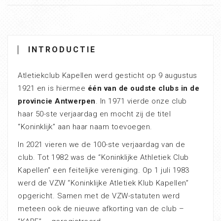
INTRODUCTIE
Atletiekclub Kapellen werd gesticht op 9 augustus
1921 en is hiermee
één van de oudste clubs in de
provincie Antwerpen
. In 1971 vierde onze club
haar 50-ste verjaardag en mocht zij de titel
“Koninklijk” aan haar naam toevoegen.
In 2021 vieren we de 100-ste verjaardag van de
club. Tot 1982 was de “Koninklijke Athletiek Club
Kapellen” een feitelijke vereniging. Op 1 juli 1983
werd de VZW “Koninklijke Atletiek Klub Kapellen”
opgericht. Samen met de VZW-statuten werd
meteen ook de nieuwe afkorting van de club –