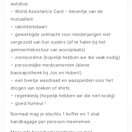
autobus.
– World Assistance Card – klevertje van de
mutualiteit.
– identiteitskaart.
– gewettigde volmacht voor minderjarigen niet
vergezeld van hun ouders (af te halen bij het
gemeentebestuur van woonplaats).
– zonnecrème (hopelijk hebben we die vaak nodig).
– persoonlijke medicamenten (kleine
basisapotheek bij Jos en Hubert).
– een beetje wasdraad en wasspelden voor het
drogen van sokken of shirts.
– regenkledij (hopelijk hebben we die niet nodig).
– goed humeur !
Normaal mag je slechts 1 koffer en 1 stuk
handbagage per persoon meenemen.