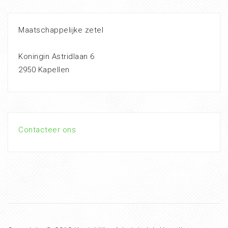
Maatschappelijke zetel
Koningin Astridlaan 6
2950 Kapellen
Contacteer ons