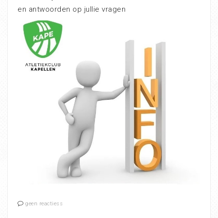
en antwoorden op jullie vragen
geen reactiess