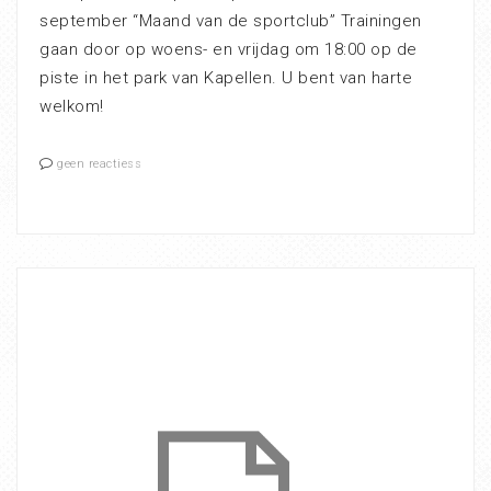
september “Maand van de sportclub” Trainingen
gaan door op woens- en vrijdag om 18:00 op de
piste in het park van Kapellen. U bent van harte
welkom!
geen reactiess