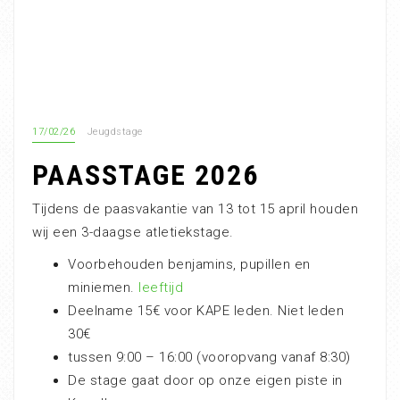
17/02/26
Jeugdstage
PAASSTAGE 2026
Tijdens de paasvakantie van 13 tot 15 april houden
wij een 3-daagse atletiekstage.
Voorbehouden benjamins, pupillen en
miniemen.
leeftijd
Deelname 15€ voor KAPE leden. Niet leden
30€
tussen 9:00 – 16:00 (vooropvang vanaf 8:30)
De stage gaat door op onze eigen piste in