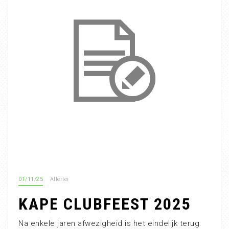
01/11/25
Allerlei
KAPE CLUBFEEST 2025
Na enkele jaren afwezigheid is het eindelijk terug: