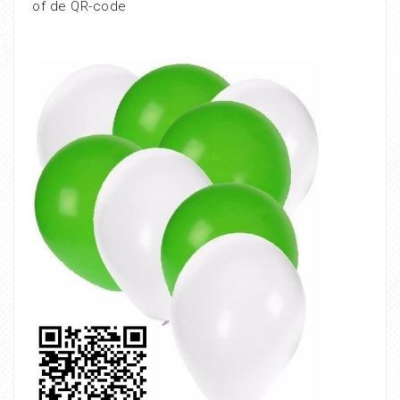
of de QR-code