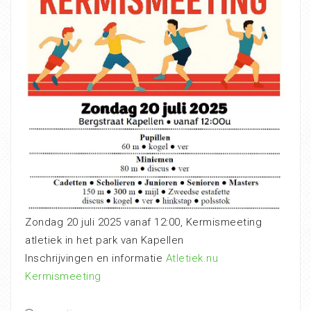
Zondag 20 juli 2025 vanaf 12:00, Kermismeeting
atletiek in het park van Kapellen
Inschrijvingen en informatie
Atletiek.nu
Kermismeeting