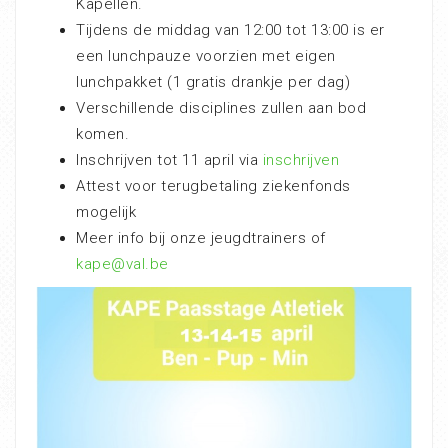
Kapellen.
Tijdens de middag van 12:00 tot 13:00 is er
een lunchpauze voorzien met eigen
lunchpakket (1 gratis drankje per dag)
Verschillende disciplines zullen aan bod
komen.
Inschrijven tot 11 april via
inschrijven
Attest voor terugbetaling ziekenfonds
mogelijk
Meer info bij onze jeugdtrainers of
kape@val.be