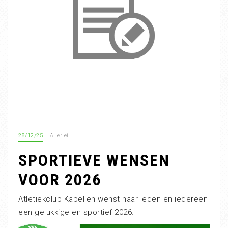
28/12/25
Allerlei
SPORTIEVE WENSEN
VOOR 2026
Atletiekclub Kapellen wenst haar leden en iedereen
een gelukkige en sportief 2026.