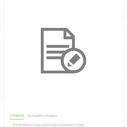
27/04/26
Kampioenschappen
#
kampioenschap
,
provinciaal kampioenschap