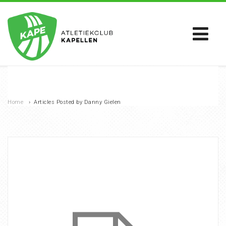
Home
›
Articles Posted by Danny Gielen