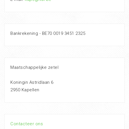
Bankrekening - BE70 0019 3451 2325
Maatschappelijke zetel
Koningin Astridlaan 6
2950 Kapellen
Contacteer ons