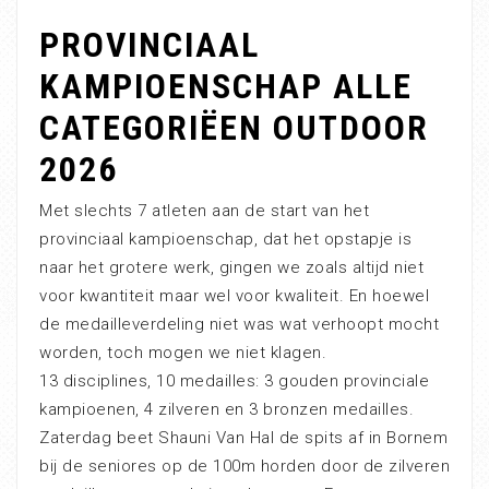
PROVINCIAAL
KAMPIOENSCHAP ALLE
CATEGORIËEN OUTDOOR
2026
Met slechts 7 atleten aan de start van het
provinciaal kampioenschap, dat het opstapje is
naar het grotere werk, gingen we zoals altijd niet
voor kwantiteit maar wel voor kwaliteit. En hoewel
de medailleverdeling niet was wat verhoopt mocht
worden, toch mogen we niet klagen.
13 disciplines, 10 medailles: 3 gouden provinciale
kampioenen, 4 zilveren en 3 bronzen medailles.
Zaterdag beet Shauni Van Hal de spits af in Bornem
bij de seniores op de 100m horden door de zilveren