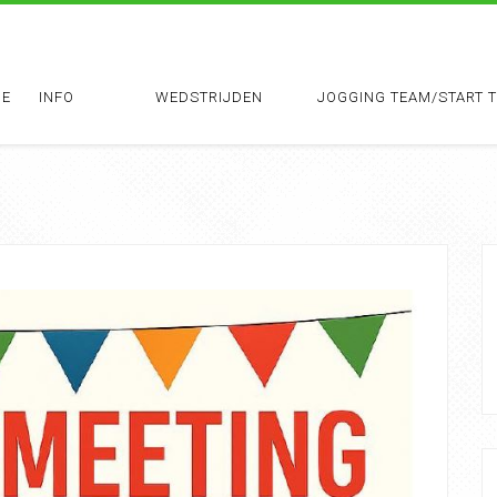
E
INFO
WEDSTRIJDEN
JOGGING TEAM/START 