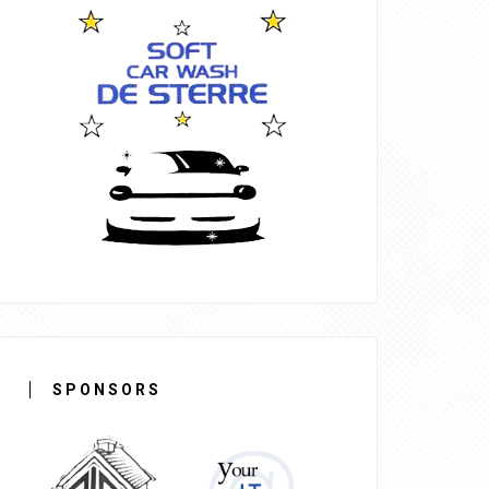
SPONSORS