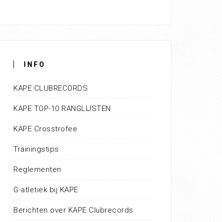
INFO
KAPE CLUBRECORDS
KAPE TOP-10 RANGLIJSTEN
KAPE Crosstrofee
Trainingstips
Reglementen
G-atletiek bij KAPE
Berichten over KAPE Clubrecords