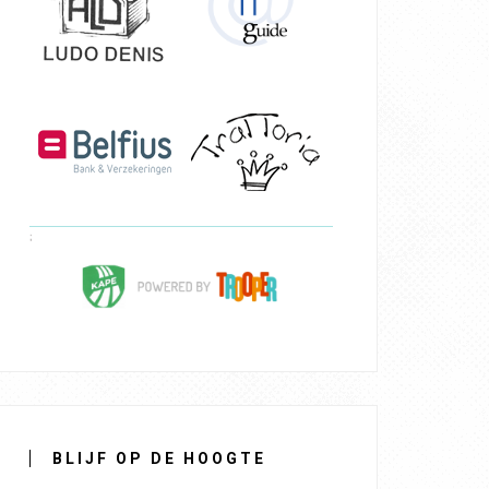
BLIJF OP DE HOOGTE