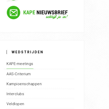
WEDSTRIJDEN
KAPE-meetings
AAS-Criterium
Kampioenschappen
Interclubs
Veldlopen