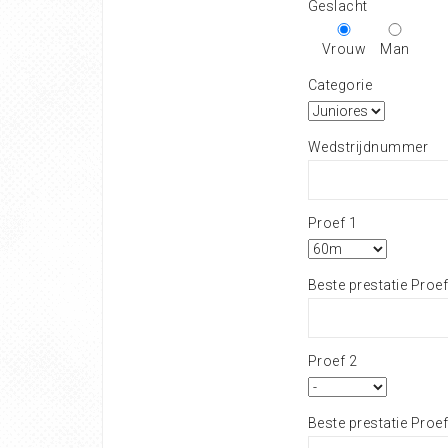
Geslacht
Vrouw
Man
Categorie
Wedstrijdnummer
Proef 1
Beste prestatie Proef
Proef 2
Beste prestatie Proef