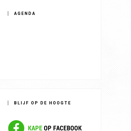
AGENDA
BLIJF OP DE HOOGTE