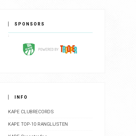
SPONSORS
INFO
KAPE CLUBRECORDS
KAPE TOP-10 RANGLIJSTEN