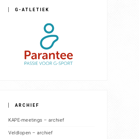
G-ATLETIEK
ARCHIEF
KAPE-meetings – archief
Veldlopen – archief