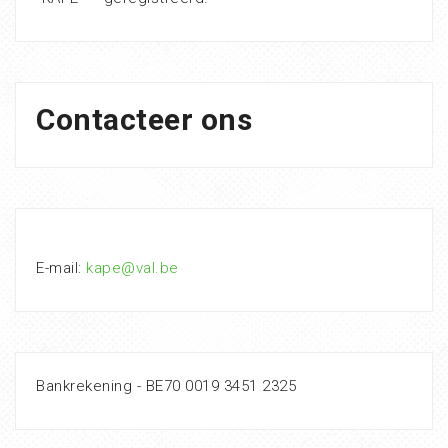
Contacteer ons
E-mail:
kape@val.be
Bankrekening - BE70 0019 3451 2325