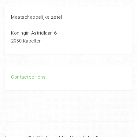
Maatschappelijke zetel
Koningin Astridlaan 6
2950 Kapellen
Contacteer ons