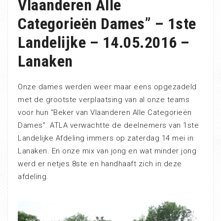
Vlaanderen Alle
Categorieën Dames” – 1ste
Landelijke – 14.05.2016 –
Lanaken
Onze dames werden weer maar eens opgezadeld
met de grootste verplaatsing van al onze teams
voor hun “Beker van Vlaanderen Alle Categorieën
Dames”. ATLA verwachtte de deelnemers van 1ste
Landelijke Afdeling immers op zaterdag 14 mei in
Lanaken. En onze mix van jong en wat minder jong
werd er netjes 8ste en handhaaft zich in deze
afdeling.