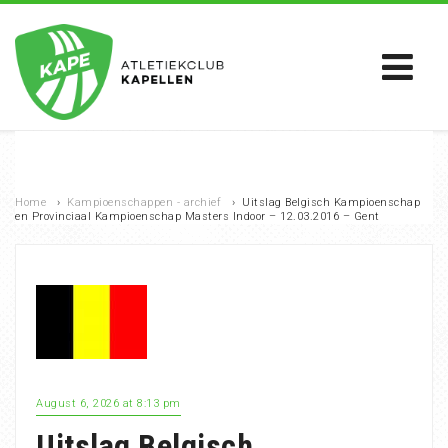
Home
›
Kampioenschappen - archief
›
Uitslag Belgisch Kampioenschap
en Provinciaal Kampioenschap Masters Indoor – 12.03.2016 – Gent
August 6, 2026 at 8:13 pm
Uitslag Belgisch