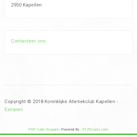
2950 Kapellen
Contacteer ons
Copyright © 2018 Koninklijke Atletiekclub Kapellen -
Extranet
PHP Code Snippets
Powered By :
XYZScripts.com