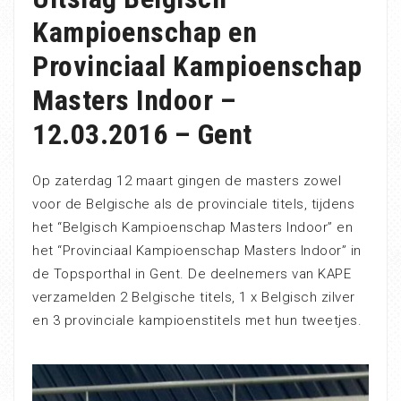
Kampioenschap en
Provinciaal Kampioenschap
Masters Indoor –
12.03.2016 – Gent
Op zaterdag 12 maart gingen de masters zowel
voor de Belgische als de provinciale titels, tijdens
het “Belgisch Kampioenschap Masters Indoor” en
het “Provinciaal Kampioenschap Masters Indoor” in
de Topsporthal in Gent. De deelnemers van KAPE
verzamelden 2 Belgische titels, 1 x Belgisch zilver
en 3 provinciale kampioenstitels met hun tweetjes.