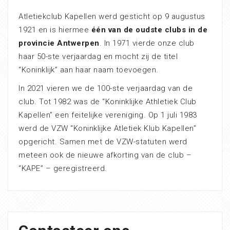
Atletiekclub Kapellen werd gesticht op 9 augustus
1921 en is hiermee
één van de oudste clubs in de
provincie Antwerpen
. In 1971 vierde onze club
haar 50-ste verjaardag en mocht zij de titel
“Koninklijk” aan haar naam toevoegen.
In 2021 vieren we de 100-ste verjaardag van de
club. Tot 1982 was de “Koninklijke Athletiek Club
Kapellen” een feitelijke vereniging. Op 1 juli 1983
werd de VZW “Koninklijke Atletiek Klub Kapellen”
opgericht. Samen met de VZW-statuten werd
meteen ook de nieuwe afkorting van de club –
“KAPE” – geregistreerd.