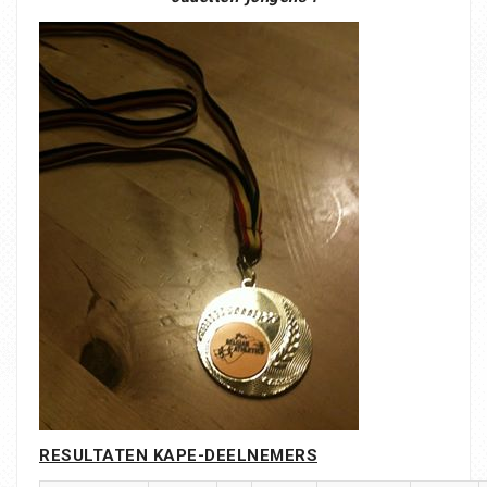
RESULTATEN KAPE-DEELNEMERS