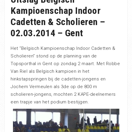
Kampioenschap Indoor
Cadetten & Scholieren –
02.03.2014 – Gent
Het “Belgisch Kampioenschap Indoor Cadetten &
Scholieren” stond op de planning van de
Topsporthal in Gent op zondag 2 maart. Met Robbe
Van Riel als Belgisch kampioen in het
hinkstapspringen bij de cadetten-jongens en
Jochem Vermeulen als 3de op de 800 m
scholieren-jongens, mochten 2 KAPE-deelnemers
een trapje van het podium bestijgen.