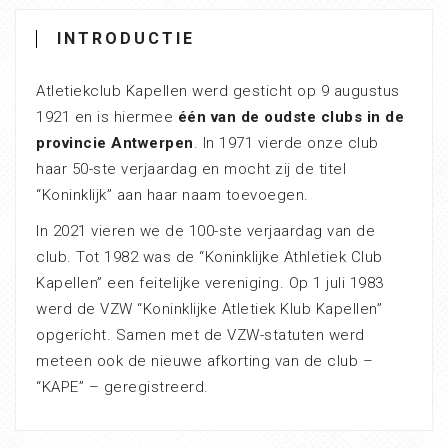
INTRODUCTIE
Atletiekclub Kapellen werd gesticht op 9 augustus
1921 en is hiermee
één van de oudste clubs in de
provincie Antwerpen
. In 1971 vierde onze club
haar 50-ste verjaardag en mocht zij de titel
“Koninklijk” aan haar naam toevoegen.
In 2021 vieren we de 100-ste verjaardag van de
club. Tot 1982 was de “Koninklijke Athletiek Club
Kapellen” een feitelijke vereniging. Op 1 juli 1983
werd de VZW “Koninklijke Atletiek Klub Kapellen”
opgericht. Samen met de VZW-statuten werd
meteen ook de nieuwe afkorting van de club –
“KAPE” – geregistreerd.