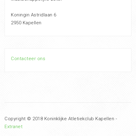
Koningin Astridlaan 6
2950 Kapellen
Contacteer ons
Copyright © 2018 Koninklijke Atletiekclub Kapellen -
Extranet