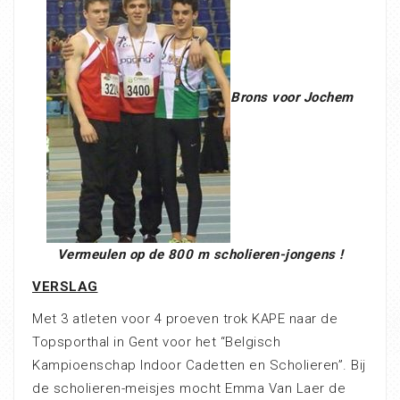
Brons voor Jochem
Vermeulen op de 800 m scholieren-jongens !
VERSLAG
Met 3 atleten voor 4 proeven trok KAPE naar de
Topsporthal in Gent voor het “Belgisch
Kampioenschap Indoor Cadetten en Scholieren”. Bij
de scholieren-meisjes mocht Emma Van Laer de