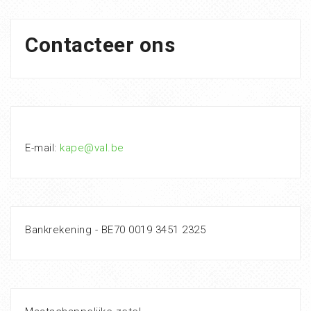
Contacteer ons
E-mail:
kape@val.be
Bankrekening - BE70 0019 3451 2325