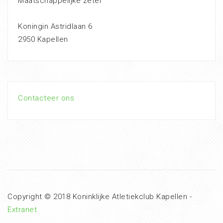
Maatschappelijke zetel
Koningin Astridlaan 6
2950 Kapellen
Contacteer ons
Copyright © 2018 Koninklijke Atletiekclub Kapellen -
Extranet