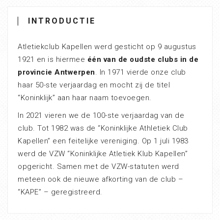
INTRODUCTIE
Atletiekclub Kapellen werd gesticht op 9 augustus
1921 en is hiermee
één van de oudste clubs in de
provincie Antwerpen
. In 1971 vierde onze club
haar 50-ste verjaardag en mocht zij de titel
“Koninklijk” aan haar naam toevoegen.
In 2021 vieren we de 100-ste verjaardag van de
club. Tot 1982 was de “Koninklijke Athletiek Club
Kapellen” een feitelijke vereniging. Op 1 juli 1983
werd de VZW “Koninklijke Atletiek Klub Kapellen”
opgericht. Samen met de VZW-statuten werd
meteen ook de nieuwe afkorting van de club –
“KAPE” – geregistreerd.