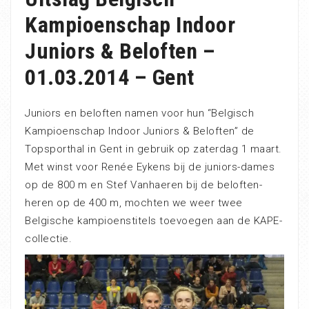
Kampioenschap Indoor
Juniors & Beloften –
01.03.2014 – Gent
Juniors en beloften namen voor hun “Belgisch
Kampioenschap Indoor Juniors & Beloften” de
Topsporthal in Gent in gebruik op zaterdag 1 maart.
Met winst voor Renée Eykens bij de juniors-dames
op de 800 m en Stef Vanhaeren bij de beloften-
heren op de 400 m, mochten we weer twee
Belgische kampioenstitels toevoegen aan de KAPE-
collectie.