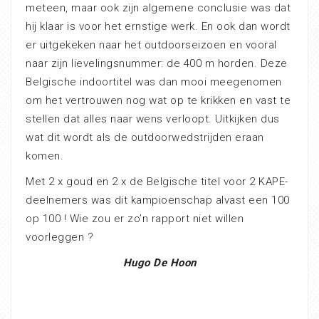
meteen, maar ook zijn algemene conclusie was dat
hij klaar is voor het ernstige werk. En ook dan wordt
er uitgekeken naar het outdoorseizoen en vooral
naar zijn lievelingsnummer: de 400 m horden. Deze
Belgische indoortitel was dan mooi meegenomen
om het vertrouwen nog wat op te krikken en vast te
stellen dat alles naar wens verloopt. Uitkijken dus
wat dit wordt als de outdoorwedstrijden eraan
komen.
Met 2 x goud en 2 x de Belgische titel voor 2 KAPE-
deelnemers was dit kampioenschap alvast een 100
op 100 ! Wie zou er zo’n rapport niet willen
voorleggen ?
Hugo De Hoon