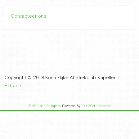
Contacteer ons
Copyright © 2018 Koninklijke Atletiekclub Kapellen -
Extranet
PHP Code Snippets
Powered By :
XYZScripts.com