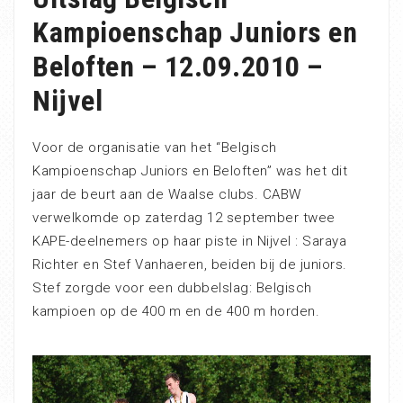
Kampioenschap Juniors en
Beloften – 12.09.2010 –
Nijvel
Voor de organisatie van het “Belgisch
Kampioenschap Juniors en Beloften” was het dit
jaar de beurt aan de Waalse clubs. CABW
verwelkomde op zaterdag 12 september twee
KAPE-deelnemers op haar piste in Nijvel : Saraya
Richter en Stef Vanhaeren, beiden bij de juniors.
Stef zorgde voor een dubbelslag: Belgisch
kampioen op de 400 m en de 400 m horden.