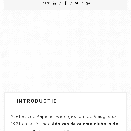
/
/
/
Share:
INTRODUCTIE
Atletiekclub Kapellen werd gesticht op 9 augustus
1921 en is hiermee
één van de oudste clubs in de