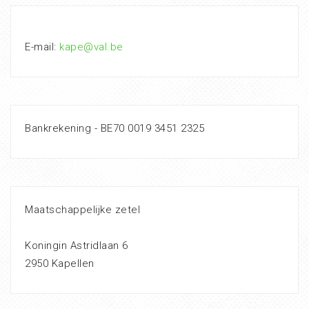
E-mail:
kape@val.be
Bankrekening - BE70 0019 3451 2325
Maatschappelijke zetel
Koningin Astridlaan 6
2950 Kapellen