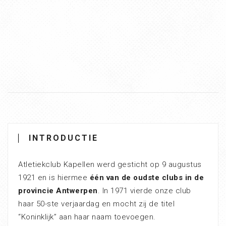
INTRODUCTIE
Atletiekclub Kapellen werd gesticht op 9 augustus
1921 en is hiermee
één van de oudste clubs in de
provincie Antwerpen
. In 1971 vierde onze club
haar 50-ste verjaardag en mocht zij de titel
“Koninklijk” aan haar naam toevoegen.