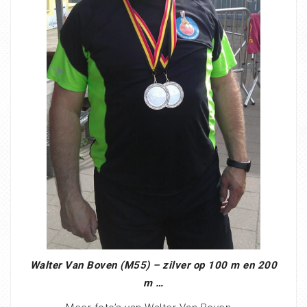
Walter Van Boven (M55) – zilver op 100 m en 200
m …