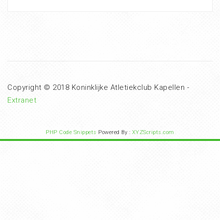
Copyright © 2018 Koninklijke Atletiekclub Kapellen -
Extranet
PHP Code Snippets
Powered By :
XYZScripts.com