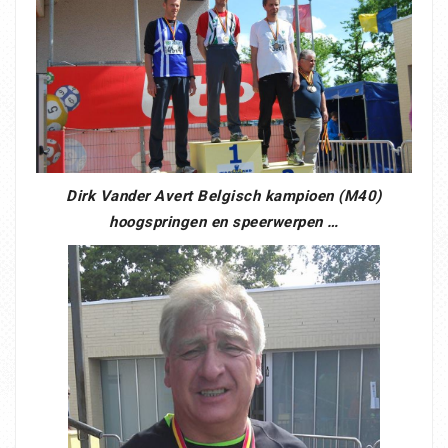
Dirk Vander Avert Belgisch kampioen (M40)
hoogspringen en speerwerpen …