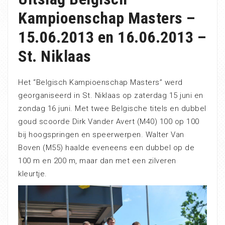
Kampioenschap Masters –
15.06.2013 en 16.06.2013 –
St. Niklaas
Het “Belgisch Kampioenschap Masters” werd
georganiseerd in St. Niklaas op zaterdag 15 juni en
zondag 16 juni. Met twee Belgische titels en dubbel
goud scoorde Dirk Vander Avert (M40) 100 op 100
bij hoogspringen en speerwerpen. Walter Van
Boven (M55) haalde eveneens een dubbel op de
100 m en 200 m, maar dan met een zilveren
kleurtje.