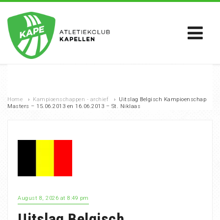
Home
›
Kampioenschappen - archief
›
Uitslag Belgisch Kampioenschap
Masters – 15.06.2013 en 16.06.2013 – St. Niklaas
August 8, 2026 at 8:49 pm
Uitslag Belgisch