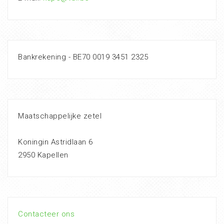
Bankrekening - BE70 0019 3451 2325
Maatschappelijke zetel
Koningin Astridlaan 6
2950 Kapellen
Contacteer ons