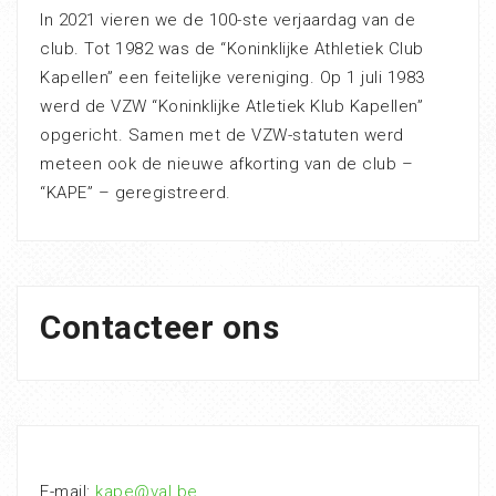
In 2021 vieren we de 100-ste verjaardag van de
club. Tot 1982 was de “Koninklijke Athletiek Club
Kapellen” een feitelijke vereniging. Op 1 juli 1983
werd de VZW “Koninklijke Atletiek Klub Kapellen”
opgericht. Samen met de VZW-statuten werd
meteen ook de nieuwe afkorting van de club –
“KAPE” – geregistreerd.
Contacteer ons
E-mail:
kape@val.be