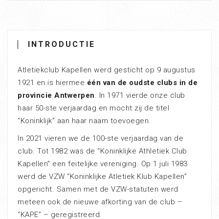
INTRODUCTIE
Atletiekclub Kapellen werd gesticht op 9 augustus
1921 en is hiermee
één van de oudste clubs in de
provincie Antwerpen
. In 1971 vierde onze club
haar 50-ste verjaardag en mocht zij de titel
“Koninklijk” aan haar naam toevoegen.
In 2021 vieren we de 100-ste verjaardag van de
club. Tot 1982 was de “Koninklijke Athletiek Club
Kapellen” een feitelijke vereniging. Op 1 juli 1983
werd de VZW “Koninklijke Atletiek Klub Kapellen”
opgericht. Samen met de VZW-statuten werd
meteen ook de nieuwe afkorting van de club –
“KAPE” – geregistreerd.