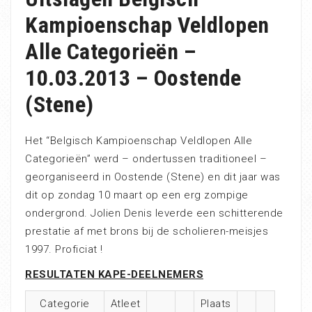
Kampioenschap Veldlopen
Alle Categorieën –
10.03.2013 – Oostende
(Stene)
Het “Belgisch Kampioenschap Veldlopen Alle
Categorieën” werd – ondertussen traditioneel –
georganiseerd in Oostende (Stene) en dit jaar was
dit op zondag 10 maart op een erg zompige
ondergrond. Jolien Denis leverde een schitterende
prestatie af met brons bij de scholieren-meisjes
1997. Proficiat !
RESULTATEN KAPE-DEELNEMERS
Categorie
Atleet
Plaats