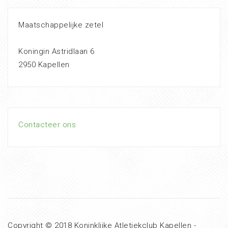
Maatschappelijke zetel
Koningin Astridlaan 6
2950 Kapellen
Contacteer ons
Copyright © 2018 Koninklijke Atletiekclub Kapellen -