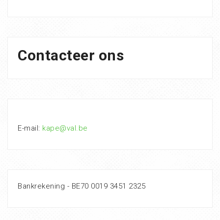
Contacteer ons
E-mail:
kape@val.be
Bankrekening - BE70 0019 3451 2325