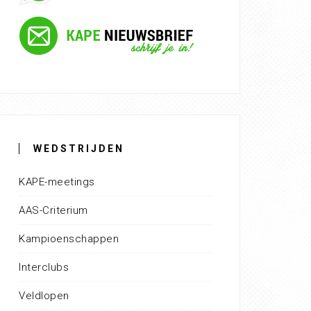
WEDSTRIJDEN
KAPE-meetings
AAS-Criterium
Kampioenschappen
Interclubs
Veldlopen