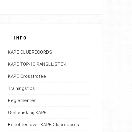
INFO
KAPE CLUBRECORDS
KAPE TOP-10 RANGLIJSTEN
KAPE Crosstrofee
Trainingstips
Reglementen
G-atletiek bij KAPE
Berichten over KAPE Clubrecords