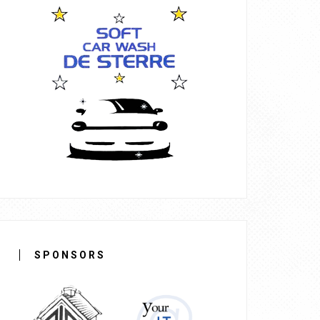
SPONSORS