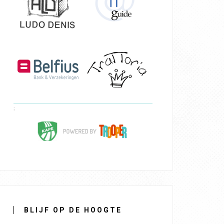
BLIJF OP DE HOOGTE