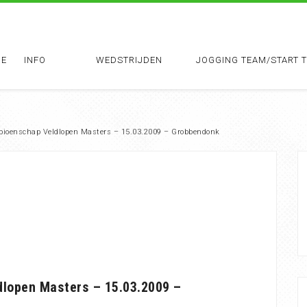
E
INFO
WEDSTRIJDEN
JOGGING TEAM/START 
pioenschap Veldlopen Masters – 15.03.2009 – Grobbendonk
dlopen Masters – 15.03.2009 –