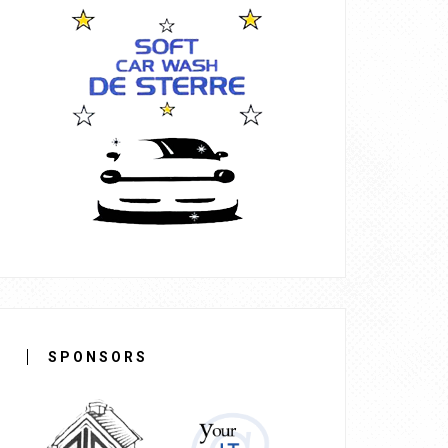
SPONSORS