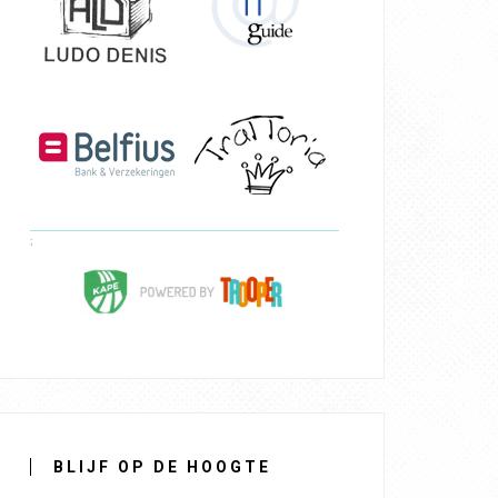
BLIJF OP DE HOOGTE