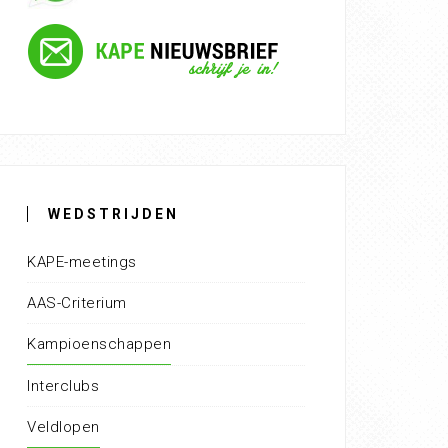
WEDSTRIJDEN
KAPE-meetings
AAS-Criterium
Kampioenschappen
Interclubs
Veldlopen