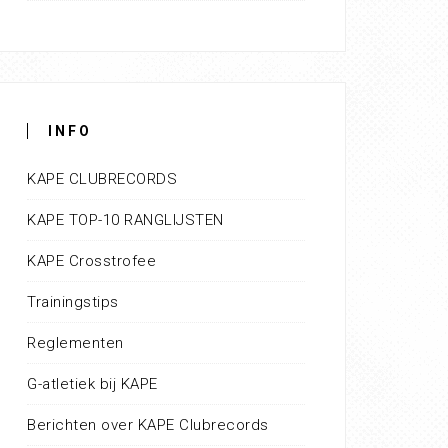
INFO
KAPE CLUBRECORDS
KAPE TOP-10 RANGLIJSTEN
KAPE Crosstrofee
Trainingstips
Reglementen
G-atletiek bij KAPE
Berichten over KAPE Clubrecords