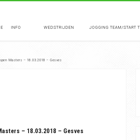
E
INFO
WEDSTRIJDEN
JOGGING TEAM/START 
open Masters – 18.03.2018 – Gesves
asters – 18.03.2018 – Gesves