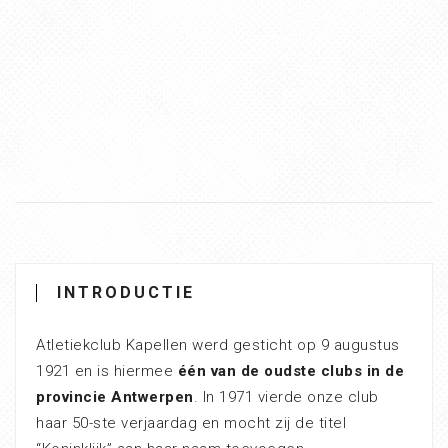
INTRODUCTIE
Atletiekclub Kapellen werd gesticht op 9 augustus
1921 en is hiermee
één van de oudste clubs in de
provincie Antwerpen
. In 1971 vierde onze club
haar 50-ste verjaardag en mocht zij de titel