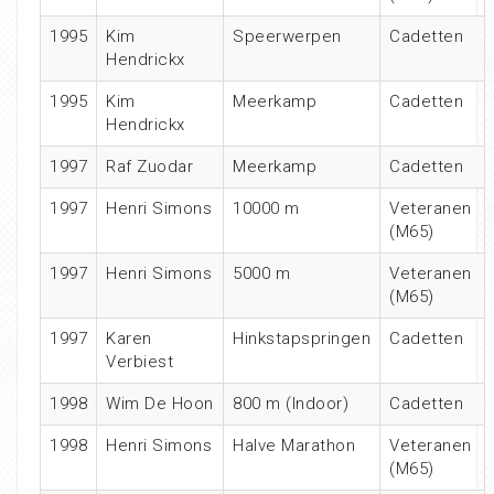
1995
Kim
Speerwerpen
Cadetten
Hendrickx
1995
Kim
Meerkamp
Cadetten
Hendrickx
1997
Raf Zuodar
Meerkamp
Cadetten
1997
Henri Simons
10000 m
Veteranen
(M65)
1997
Henri Simons
5000 m
Veteranen
(M65)
1997
Karen
Hinkstapspringen
Cadetten
Verbiest
1998
Wim De Hoon
800 m (Indoor)
Cadetten
1998
Henri Simons
Halve Marathon
Veteranen
(M65)