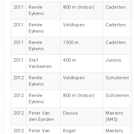
2011
Renée
800 m (Indoor)
Cadetten
Eykens
2011
Renée
Veldlopen
Cadetten
Eykens
2011
Renée
1500 m
Cadetten
Eykens
2011
Stef
400 m
Juniors
Vanhaeren
2012
Renée
Veldlopen
Scholieren
Eykens
2012
Renée
800 m (Indoor)
Scholieren
Eykens
2012
Peter Van
Discus
Masters
den Eynden
(M45)
2012
Peter Van
Kogel
Masters