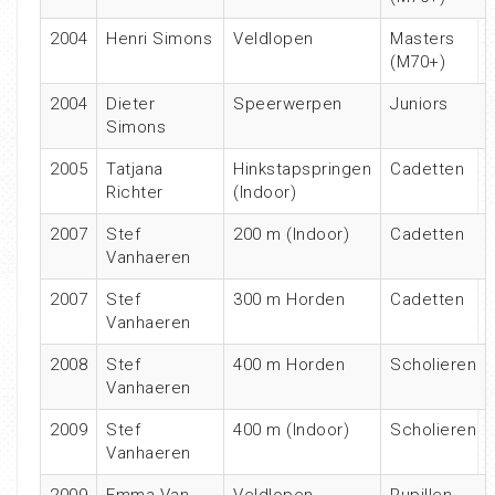
2004
Henri Simons
Veldlopen
Masters
(M70+)
2004
Dieter
Speerwerpen
Juniors
Simons
2005
Tatjana
Hinkstapspringen
Cadetten
Richter
(Indoor)
2007
Stef
200 m (Indoor)
Cadetten
Vanhaeren
2007
Stef
300 m Horden
Cadetten
Vanhaeren
2008
Stef
400 m Horden
Scholieren
Vanhaeren
2009
Stef
400 m (Indoor)
Scholieren
Vanhaeren