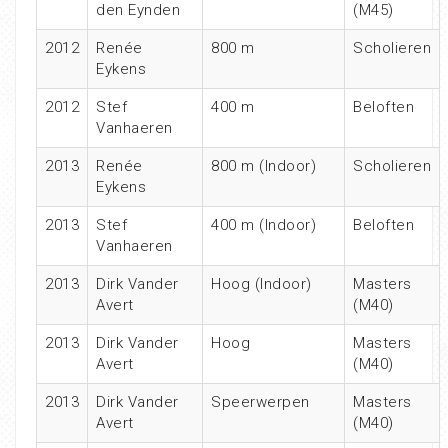
den Eynden
(M45)
2012
Renée
800 m
Scholieren
Eykens
2012
Stef
400 m
Beloften
Vanhaeren
2013
Renée
800 m (Indoor)
Scholieren
Eykens
2013
Stef
400 m (Indoor)
Beloften
Vanhaeren
2013
Dirk Vander
Hoog (Indoor)
Masters
Avert
(M40)
2013
Dirk Vander
Hoog
Masters
Avert
(M40)
2013
Dirk Vander
Speerwerpen
Masters
Avert
(M40)