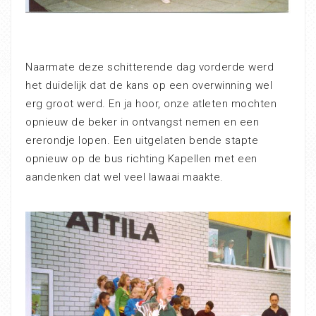
Naarmate deze schitterende dag vorderde werd
het duidelijk dat de kans op een overwinning wel
erg groot werd. En ja hoor, onze atleten mochten
opnieuw de beker in ontvangst nemen en een
ererondje lopen. Een uitgelaten bende stapte
opnieuw op de bus richting Kapellen met een
aandenken dat wel veel lawaai maakte.