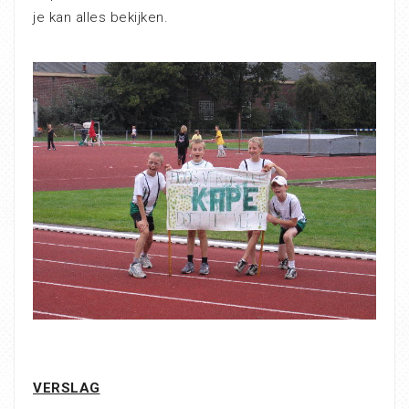
je kan alles bekijken.
VERSLAG