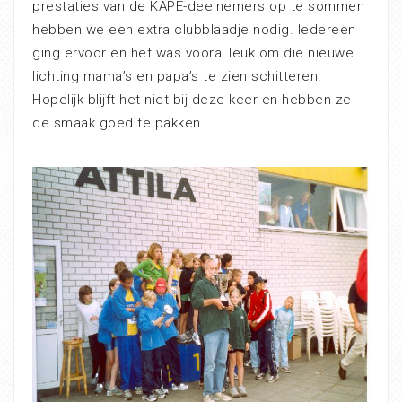
prestaties van de KAPE-deelnemers op te sommen
hebben we een extra clubblaadje nodig. Iedereen
ging ervoor en het was vooral leuk om die nieuwe
lichting mama’s en papa’s te zien schitteren.
Hopelijk blijft het niet bij deze keer en hebben ze
de smaak goed te pakken.