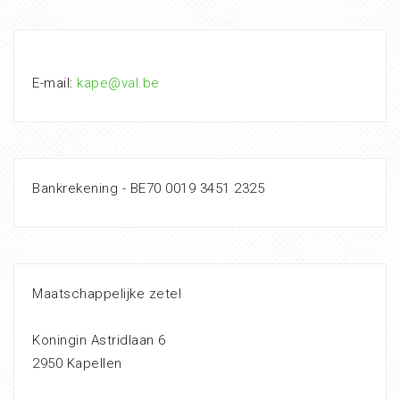
E-mail:
kape@val.be
Bankrekening - BE70 0019 3451 2325
Maatschappelijke zetel
Koningin Astridlaan 6
2950 Kapellen