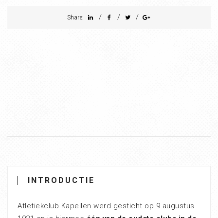
/
/
/
Share:
INTRODUCTIE
Atletiekclub Kapellen werd gesticht op 9 augustus