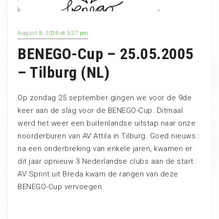
August 8, 2026 at 5:27 pm
BENEGO-Cup – 25.05.2005
– Tilburg (NL)
Op zondag 25 september gingen we voor de 9de
keer aan de slag voor de BENEGO-Cup. Ditmaal
werd het weer een buitenlandse uitstap naar onze
noorderburen van AV Attila in Tilburg. Goed nieuws :
na een onderbreking van enkele jaren, kwamen er
dit jaar opnieuw 3 Nederlandse clubs aan de start :
AV Sprint uit Breda kwam de rangen van deze
BENEGO-Cup vervoegen.