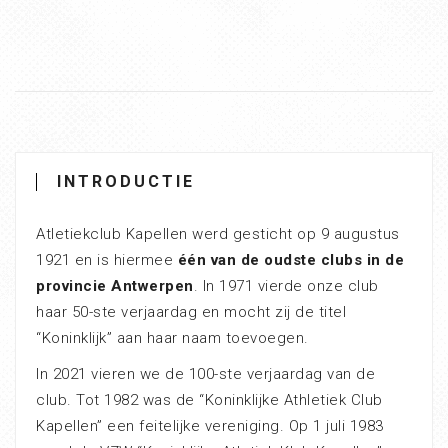
INTRODUCTIE
Atletiekclub Kapellen werd gesticht op 9 augustus
1921 en is hiermee
één van de oudste clubs in de
provincie Antwerpen
. In 1971 vierde onze club
haar 50-ste verjaardag en mocht zij de titel
“Koninklijk” aan haar naam toevoegen.
In 2021 vieren we de 100-ste verjaardag van de
club. Tot 1982 was de “Koninklijke Athletiek Club
Kapellen” een feitelijke vereniging. Op 1 juli 1983