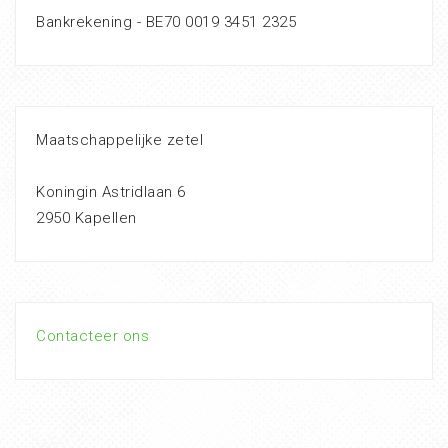
Bankrekening - BE70 0019 3451 2325
Maatschappelijke zetel
Koningin Astridlaan 6
2950 Kapellen
Contacteer ons