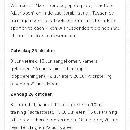
We trainen 2 keer per dag, op de piste, in het bos
(duurlopen) en in de zaal (stabilisatie). Tussen de
trainingen door is het ook leuk om naar de andere
sporten te gaan kijken. Als tussendoortje gingen we
al mountainbiken en zwemmen.
Zaterdag 25 oktober
9 uur vertrek, 15 uur aangekomen, kamers
gekregen, 16 uur training (duurloop +
loopoefeningen), 18 uur eten, 20 uur voorstelling
ploeg en 22 uur slapen.
Zondag 26 oktober
8 uur ontbijt, naar de turners gekeken, 10 uur
training (lactaattest), 13.30 uur eten, 15 uur training
(duurloop + hordenoefeningen), 18 uur eten, 20 uur
teambuilding en 22 uur slapen.