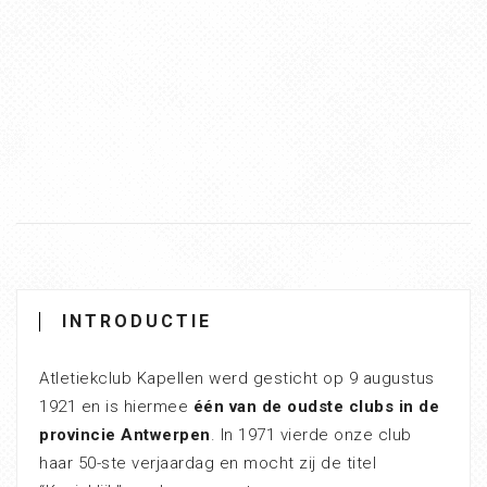
INTRODUCTIE
Atletiekclub Kapellen werd gesticht op 9 augustus
1921 en is hiermee
één van de oudste clubs in de
provincie Antwerpen
. In 1971 vierde onze club
haar 50-ste verjaardag en mocht zij de titel