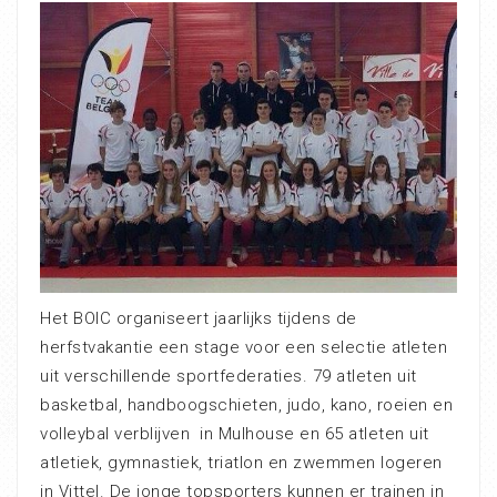
Het BOIC organiseert jaarlijks tijdens de
herfstvakantie een stage voor een selectie atleten
uit verschillende sportfederaties. 79 atleten uit
basketbal, handboogschieten, judo, kano, roeien en
volleybal verblijven in Mulhouse en 65 atleten uit
atletiek, gymnastiek, triatlon en zwemmen logeren
in Vittel. De jonge topsporters kunnen er trainen in