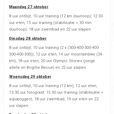
Maandag 27 oktober
8 uur ontbijt, 10 uur training (12 km duurloop), 12.30
uur eten, 15 uur training (stabilisatie + 30 min
duurloop), 18 uur zwembad en 22 uur slapen.
Dinsdag 28 oktober
8 uur ontbijt, 10 uur training (2 x (300-400-300-400-
300-400-300)), 12 uur eten, 14 uur mountainbike (24
km), 18 uur eten, 20 uur Olympic Stories (jonge
atlete en Brigitte Becue) en 22 uur slapen.
Woensdag 29 oktober
8 uur ontbijt, 10 uur training (12 km), 12 uur eten,
13.30 uur fotograaf, 15.30 uur training (stabilisatie +
aquajoggen), 18 uur zwembad, 19 uur eten en 22
uur slapen.