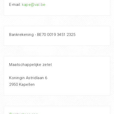
E-mail:
kape@val.be
Bankrekening - BE70 0019 3451 2325
Maatschappelijke zetel
Koningin Astridlaan 6
2950 Kapellen