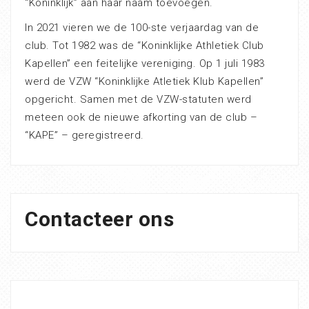
“Koninklijk” aan haar naam toevoegen.
In 2021 vieren we de 100-ste verjaardag van de
club. Tot 1982 was de “Koninklijke Athletiek Club
Kapellen” een feitelijke vereniging. Op 1 juli 1983
werd de VZW “Koninklijke Atletiek Klub Kapellen”
opgericht. Samen met de VZW-statuten werd
meteen ook de nieuwe afkorting van de club –
“KAPE” – geregistreerd.
Contacteer ons