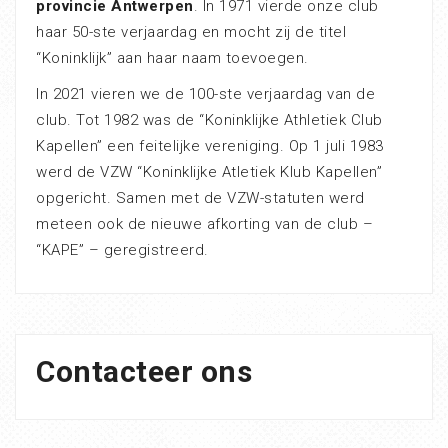
provincie Antwerpen
. In 1971 vierde onze club
haar 50-ste verjaardag en mocht zij de titel
“Koninklijk” aan haar naam toevoegen.
In 2021 vieren we de 100-ste verjaardag van de
club. Tot 1982 was de “Koninklijke Athletiek Club
Kapellen” een feitelijke vereniging. Op 1 juli 1983
werd de VZW “Koninklijke Atletiek Klub Kapellen”
opgericht. Samen met de VZW-statuten werd
meteen ook de nieuwe afkorting van de club –
“KAPE” – geregistreerd.
Contacteer ons