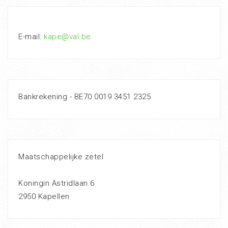
E-mail:
kape@val.be
Bankrekening - BE70 0019 3451 2325
Maatschappelijke zetel
Koningin Astridlaan 6
2950 Kapellen