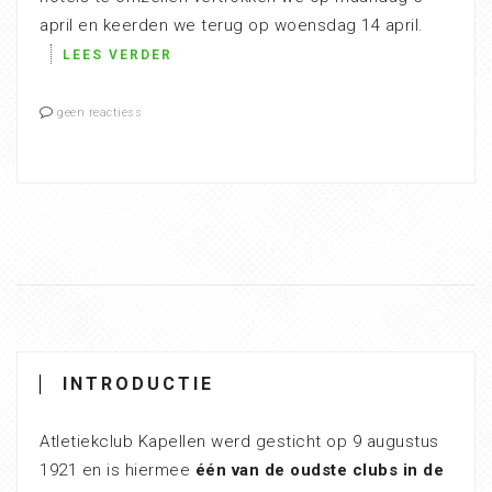
april en keerden we terug op woensdag 14 april.
LEES VERDER
geen reactiess
INTRODUCTIE
Atletiekclub Kapellen werd gesticht op 9 augustus
1921 en is hiermee
één van de oudste clubs in de