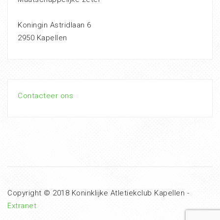
Koningin Astridlaan 6
2950 Kapellen
Contacteer ons
Copyright © 2018 Koninklijke Atletiekclub Kapellen -
Extranet