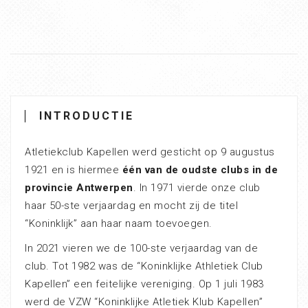
INTRODUCTIE
Atletiekclub Kapellen werd gesticht op 9 augustus
1921 en is hiermee
één van de oudste clubs in de
provincie Antwerpen
. In 1971 vierde onze club
haar 50-ste verjaardag en mocht zij de titel
“Koninklijk” aan haar naam toevoegen.
In 2021 vieren we de 100-ste verjaardag van de
club. Tot 1982 was de “Koninklijke Athletiek Club
Kapellen” een feitelijke vereniging. Op 1 juli 1983
werd de VZW “Koninklijke Atletiek Klub Kapellen”