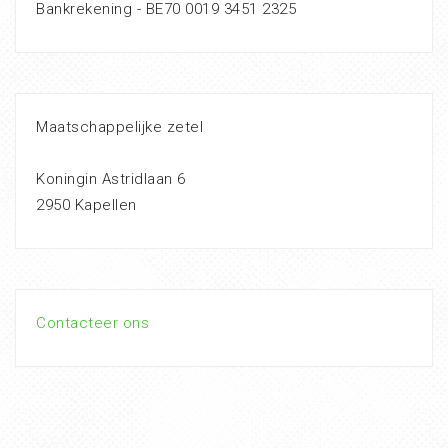
Bankrekening - BE70 0019 3451 2325
Maatschappelijke zetel
Koningin Astridlaan 6
2950 Kapellen
Contacteer ons