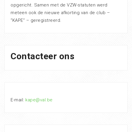
opgericht. Samen met de VZW-statuten werd
meteen ook de nieuwe afkorting van de club –
“KAPE” – geregistreerd.
Contacteer ons
E-mail:
kape@val.be